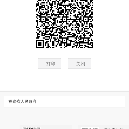
打印
关闭
福建省人民政府