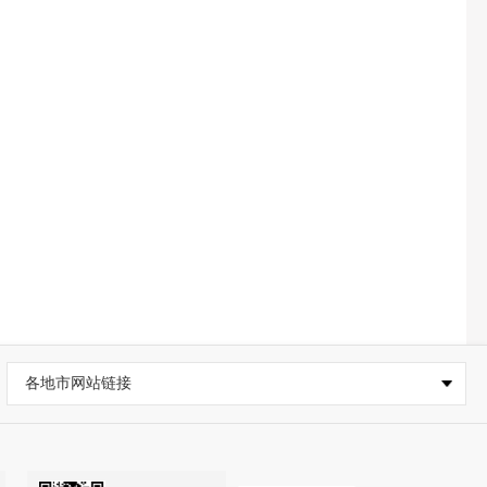
各地市网站链接