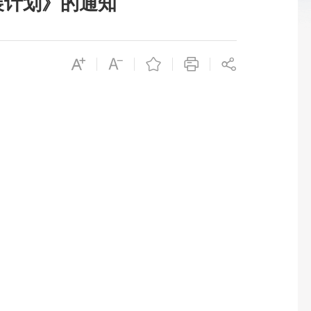
展计划》的通知