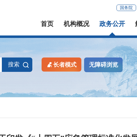
国务院
首页
机构概况
政务公开
搜索
长者模式
无障碍浏览