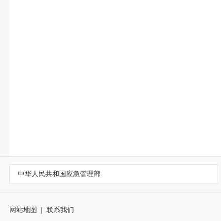
中华人民共和国应急管理部
网站地图
|
联系我们