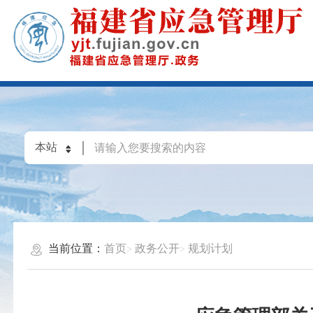
当前位置：
首页
政务公开
规划计划