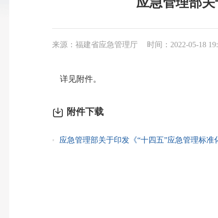
应急管理部关
来源：福建省应急管理厅
时间：2022-05-18 19:
详见附件。
附件下载
应急管理部关于印发《“十四五”应急管理标准化