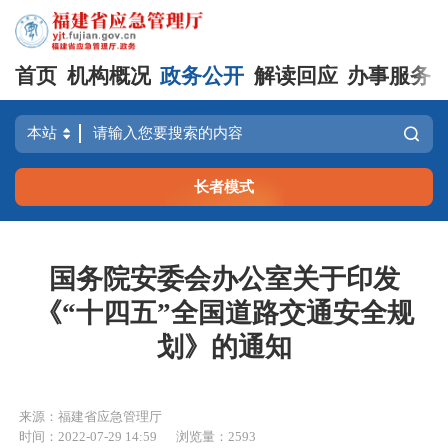
首页
机构概况
政务公开
解读回应
办事服务
长者模式
国务院安委会办公室关于印发
《“十四五”全国道路交通安全规
划》的通知
来源：福建省应急管理厅
时间：2022-07-29 14:59
浏览量：2593