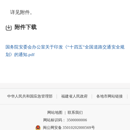
详见附件。
附件下载
国务院安委会办公室关于印发《“十四五”全国道路交通安全规
划》的通知.pdf
中华人民共和国应急管理部
福建省人民政府
各地市网站链接
网站地图
|
联系我们
网站标识码： 3500000006
闽公网安备 35010202000569号