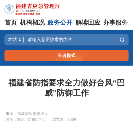
首页
机构概况
政务公开
解读回应
办事服务
长者模式
福建省防指要求全力做好台风“巴
威”防御工作
来源：福建省应急管理厅
时间：2026-07-09 17:05
浏览量：1569