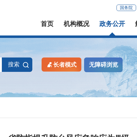
国务院
首页
机构概况
政务公开
搜索
长者模式
无障碍浏览