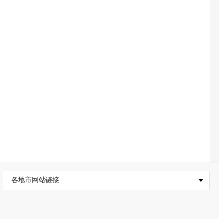
各地市网站链接