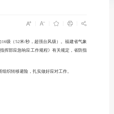
16级（52米/秒，超强台风级）。福建省气象
旱指挥部应急响应工作规程》有关规定，省防指
断组织转移避险，扎实做好应对工作。