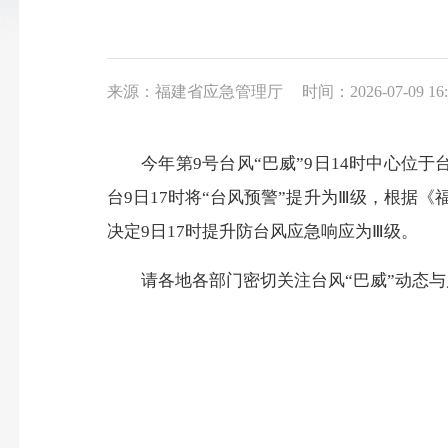
来源：福建省应急管理厅
时间：2026-07-09 16:
今年第9号台风“巴威”9日14时中心位于台
台9日17时将“台风预警”提升为Ⅲ级，根
决定9日17时提升防台风应急响应为Ⅲ级。
请各地各部门密切关注台风“巴威”动态与