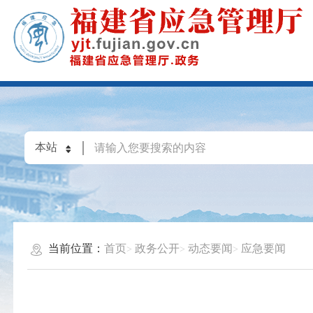
当前位置：
首页
政务公开
动态要闻
应急要闻