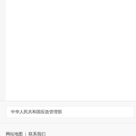
中华人民共和国应急管理部
网站地图
|
联系我们