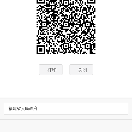
打印
关闭
福建省人民政府