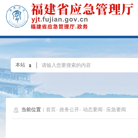
当前位置：
首页
政务公开
动态要闻
应急要闻