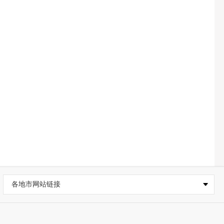
各地市网站链接