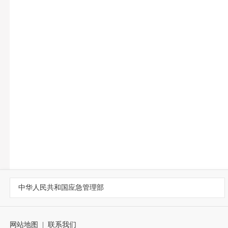
中华人民共和国应急管理部
网站地图
|
联系我们