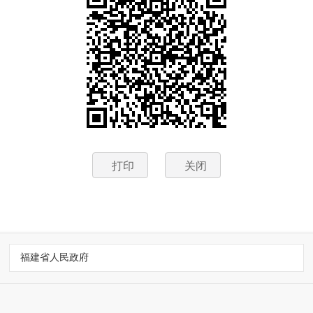
打印
关闭
福建省人民政府