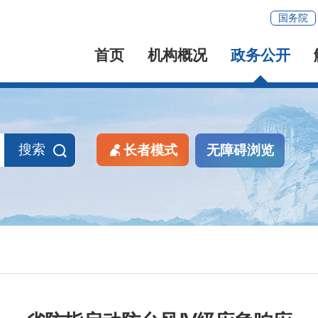
国务院
首页
机构概况
政务公开
搜索
长者模式
无障碍浏览