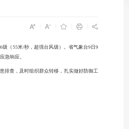
级（55米/秒，超强台风级）。省气象台9日9
级应急响应。
患排查，及时组织群众转移，扎实做好防御工