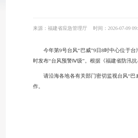
来源：福建省应急管理厅
时间：2026-07-09 09:
今年第9号台风“巴威”9日8时中心位于台湾
时发布“台风预警Ⅳ级”。根据《福建省防汛抗
请沿海各地各有关部门密切监视台风“巴威
作。