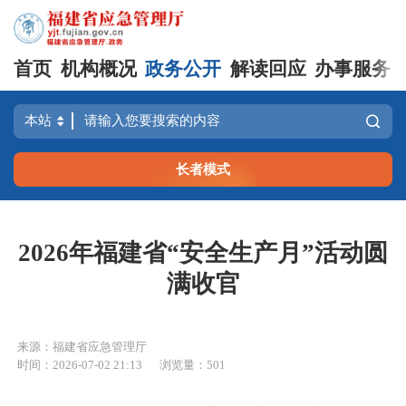
首页
机构概况
政务公开
解读回应
办事服务
长者模式
2026年福建省“安全生产月”活动圆
满收官
来源：福建省应急管理厅
时间：2026-07-02 21:13
浏览量：501