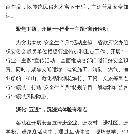
画作品，以传统民俗艺术寓教于乐，广泛普及安全知
识。
聚焦主题，开展“一行业一主题”宣传活动
为突出本次“安全生产月”活动主题，省政府安办组
织安委会成员单位根据行业特点和重点工作，开展“一
行业一主题”宣传活动，全面推动各部门履行好安全职
责。同时，聚焦交通运输、建筑施工、消防、燃气、渔
业船舶、矿山、危化品和烟花爆竹、工贸、文旅等重点
行业领域，打造“安全生产月”特别节目，解读和科普各
行业领域风险隐患。
深化“五进”，沉浸式体验有看点
各地在开展安全宣传进企业、进农村、进社区、进
学校、进家庭活动中，通过互动体验、现场教学、VR