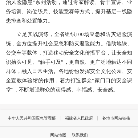
治风险隐患”系列活动，通过专家解读、骨干宣讲、业
务培训、岗位练兵、技能竞赛等方式，提升基层一线隐
患排查和处置能力。
立足实战演练，全省组织100场应急和防灾避险演
练，全方位提升社会应急和防灾避险能力。借助地铁、
公交车等载体，打造移动安全文化传播平台，让安全知
识抬头可见、“触手可及”，更自然、更广泛地触达不同
群体，融入日常生活。各地纷纷发挥安全文化公园、安
全宣教体验馆的作用，着力打造群众“家门口的安全课
堂”，不断增强群众的获得感、幸福感、安全感。
中华人民共和国应急管理部
福建省人民政府
各地市网站链接
网站地图
|
联系我们