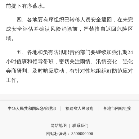
前提下有序蓄水。
四、各地要有序组织已转移人员安全返回，在未完
成安全评估并确认风险消除前，严禁擅自返回危险区
域。
五、各地和负有防汛职责的部门要继续加强汛期24
小时值班和领导带班，密切关注雨情、汛情变化，强化
会商研判、及时响应联动，有针对性地组织好防范应对
工作。
中华人民共和国应急管理部
福建省人民政府
各地市网站链接
网站地图
|
联系我们
网站标识码： 3500000006