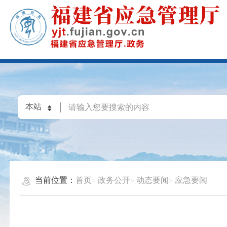
当前位置：
首页
政务公开
动态要闻
应急要闻