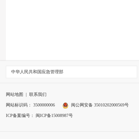
中华人民共和国应急管理部
网站地图
|
联系我们
网站标识码： 3500000006
闽公网安备 35010202000569号
ICP备案编号： 闽ICP备15008987号