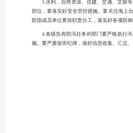
3.水利、自然资源、住建、交通、文旅等
部位，要落实好安全管控措施。要关注海上
防指成员单位要按职责分工，落实好各项防御
4.各级负有防汛任务的部门要严格执行汛
施。要严肃值班纪律，做好信息收集、汇总、