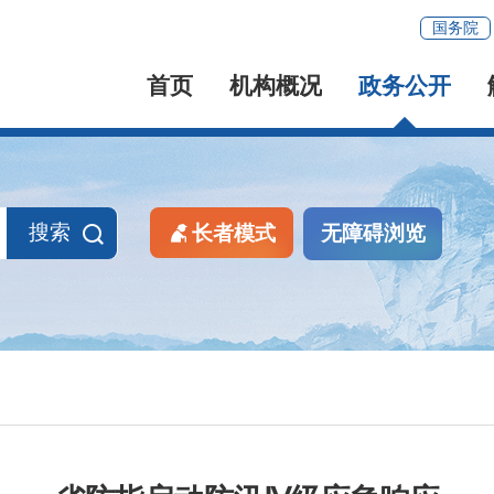
国务院
首页
机构概况
政务公开
搜索
长者模式
无障碍浏览