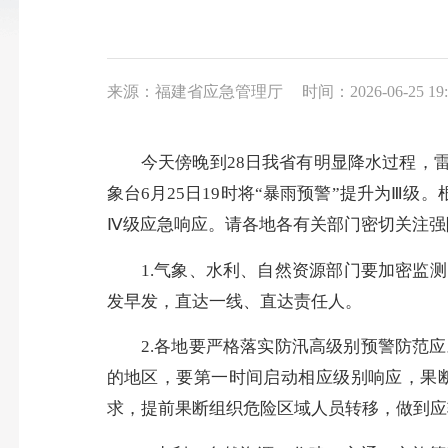
来源：福建省应急管理厅
时间：2026-06-25 19:
今天傍晚到28日我省有明显降水过程，雷雨时
象台6月25日19时将“暴雨预警”提升为Ⅲ
Ⅳ级应急响应。请各地各有关部门密切关注强
1.气象、水利、自然资源部门要加密监测
发早发，直达一线、直达责任人。
2.各地要严格落实防汛高级别预警防范应
的地区，要第一时间启动相应级别响应，果断
求，提前果断组织危险区域人员转移，做到应