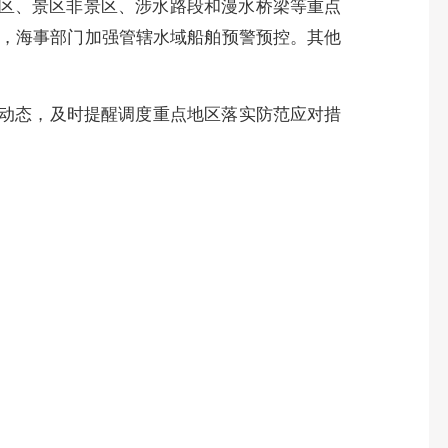
区、景区非景区、涉水路段和漫水桥梁等重点
，海事部门加强管辖水域船舶预警预控。其他
动态，及时提醒调度重点地区落实防范应对措