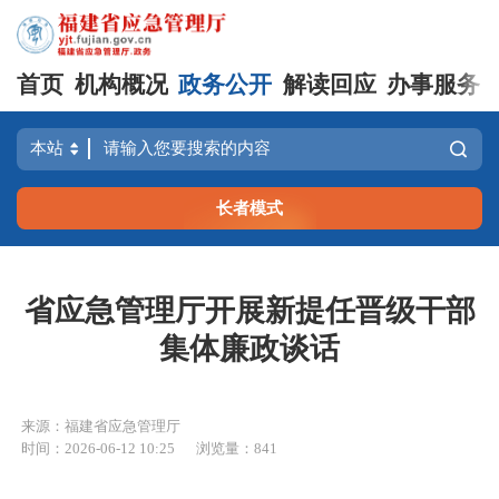
首页
机构概况
政务公开
解读回应
办事服务
长者模式
省应急管理厅开展新提任晋级干部
集体廉政谈话
来源：福建省应急管理厅
时间：2026-06-12 10:25
浏览量：841