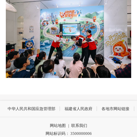
中华人民共和国应急管理部
福建省人民政府
各地市网站链接
网站地图
|
联系我们
网站标识码： 3500000006