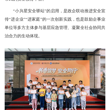
“小兴星安全驿站”的启用，是政企联动推进安全宣
传“进企业”“进家庭”的一次创新实践，
也是鼓励企事业
单位等多方主体参与基层应急管理、凝聚全社会协同共
治合力的生动体现。