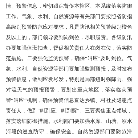
情、预警信息，密切跟踪督促本辖区、本系统落实防御
工作。气象、水利、自然资源等有关部门要按照省防指
高级别预警防范应对要求，凡是防汛相关预警级别橙色
及以上的，部门领导要到岗到位，尽职履责。各级防汛
办要加强值班抽查，督促相关责任人在岗在位，落实防
范措施。二要强化监测预警，确保“叫应”及时到位。气
象、水利、自然资源等部门要加强监测预报，及时发布
预警信息，做到应发尽发，特别是局部短时强降雨、强
对流天气的预报预警，要划出重点地区，落实临灾预
警“叫应”机制，确保预警信息直达乡镇、村社及隐患点
责任人，做到“叫到应、叫到醒”。三要聚焦重点领域，
落实落细防御措施。水利部门要加强水库、山塘、涨水
河段的巡查防守，确保安全。自然资源部门要防范滑