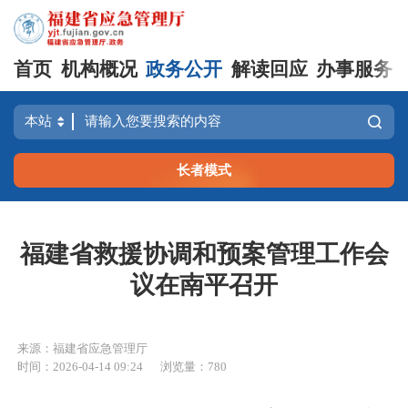
首页
机构概况
政务公开
解读回应
办事服务
长者模式
福建省救援协调和预案管理工作会
议在南平召开
来源：福建省应急管理厅
时间：2026-04-14 09:24
浏览量：780