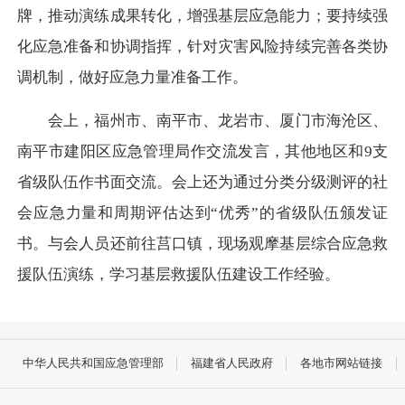
牌，推动演练成果转化，增强基层应急能力；要持续强
化应急准备和协调指挥，针对灾害风险持续完善各类协
调机制，做好应急力量准备工作。
会上，福州市、南平市、龙岩市、厦门市海沧区、
南平市建阳区应急管理局作交流发言，其他地区和9支
省级队伍作书面交流。会上还为通过分类分级测评的社
会应急力量和周期评估达到“优秀”的省级队伍颁发证
书。与会人员还前往莒口镇，现场观摩基层综合应急救
援队伍演练，学习基层救援队伍建设工作经验。
中华人民共和国应急管理部
福建省人民政府
各地市网站链接