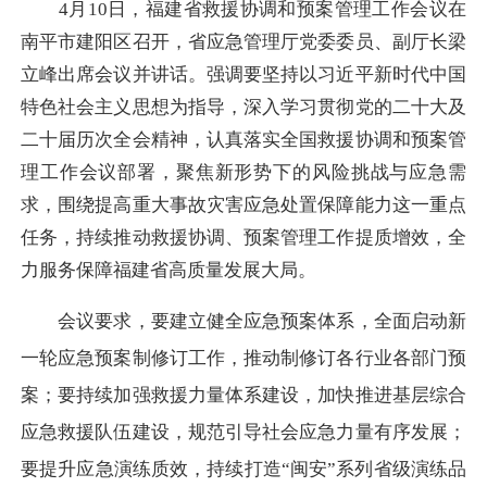
4月10日，福建省救援协调和预案管理工作会议在
南平市建阳区召开，省应急管理厅党委委员、副厅长梁
立峰出席会议并讲话。强调要坚持以习近平新时代中国
特色社会主义思想为指导，深入学习贯彻党的二十大及
二十届历次全会精神，认真落实全国救援协调和预案管
理工作会议部署，聚焦新形势下的风险挑战与应急需
求，围绕提高重大事故灾害应急处置保障能力这一重点
任务，持续推动救援协调、预案管理工作提质增效，全
力服务保障福建省高质量发展大局。
会议要求，要建立健全应急预案体系，全面启动新
一轮应急预案制修订工作，推动制修订各行业各部门预
案；要持续加强救援力量体系建设，加快推进基层综合
应急救援队伍建设，规范引导社会应急力量有序发展；
要提升应急演练质效，持续打造“闽安”系列省级演练品