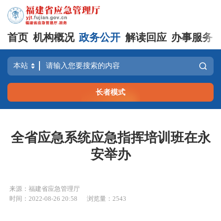
首页
机构概况
政务公开
解读回应
办事服务
长者模式
全省应急系统应急指挥培训班在永
安举办
来源：福建省应急管理厅
时间：2022-08-26 20:58
浏览量：2543