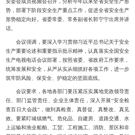
安委会成员视频会召开，分析今年以来全省安全生产形
势，部署下阶段安全生产重点工作，促进全省安全生产
形势稳定向好。省委常委、常务副省长郭宁宁出席并讲
话。
会议强调，要深入学习贯彻习近平总书记关于安全
生产重要论述和重要指示批示精神，认真落实全国安全
生产电视电话会议部署，按照省委、省政府工作要求，
统筹发展和安全，从严从实从细抓好各项工作，进一步
筑牢防风险、保安全、护稳定的坚固底线。
会议要求，各地各部门要压紧压实属地党政领导责
任、部门监管责任、企业主体责任，深入开展“安全检
查百日大会战”，做到真检查、真督促、真整改、真见
效。要紧盯城镇燃气、危化品、自建房、道路交通、水
上运输和渔业船舶、工贸、工程施工、消防、景区和非