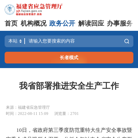
首页
机构概况
政务公开
解读回应
办事服务
长者模式
我省部署推进安全生产工作
来源：福建省应急管理厅
时间：2022-08-11 15:09
浏览量：2701
10日，省政府第三季度防范重特大生产安全事故暨