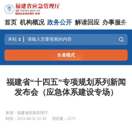
首页
机构概况
政务公开
解读回应
办事服务
长者模式
福建省“十四五”专项规划系列新闻
发布会（应急体系建设专场）
来源：福建省应急管理厅
时间：2021-08-31 12:36
浏览量：2573