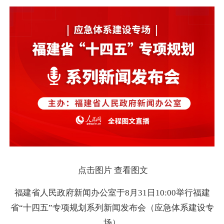
点击图片 查看图文
福建省人民政府新闻办公室于8月31日10:00举行福建
省“十四五”专项规划系列新闻发布会（应急体系建设专
场）