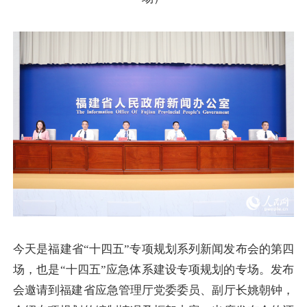
今天是福建省“十四五”专项规划系列新闻发布会的第四
场，也是“十四五”应急体系建设专项规划的专场。
发布
会邀请到福建省应急管理厅党委委员、副厅长姚朝钟，