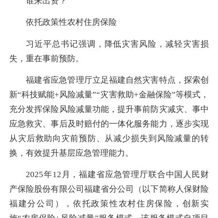
谁来出资？
依托政策性农村住房保险
习近平总书记强调，降低灾害风险，减轻灾害损
失，重在事前预防。
福建省应急管理厅立足福建自然灾害特点，探索创
新“科技赋能+风险减量”“灾害救助+金融保险”等模式，
充分发挥保险风险减量功能，提升事前防灾减灾、事中
应急救灾、事后及时赔付的一体化服务能力，逐步实现
从灾后救助向灾前预防、从减少损失到风险减量的转
换，有效提升基层应急管理能力。
2025年12月，福建省应急管理厅联合中国人民财
产保险股份有限公司福建省分公司（以下简称人保财险
福建分公司），依托政策性农村住房保险，创新实