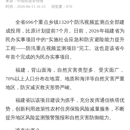
来源：中国应急管理报
时间：2026-06-11 16:33
浏览量：876
全省696个重点乡镇1320个防汛视频监测点全部建
成投用，比原计划提前7个月。日前，2026年福建省为
民办实事项目中的“实施社会应急和防灾避险能力提升
工程——防汛重点视频监测项目”完工。这也是该省今
年首个完成的为民办实事项目。
福建，背山面海，自然灾害类型多、受灾面广，
70%以上人口分布在地震、地质和海洋等自然灾害严重
地区，防灾减灾救灾形势严峻。
福建省以该项目建设为抓手，充分发挥通信铁塔优
势，创新利用政策性农村住房保险风险减量服务，不断
提升地区风险监测预警预报和自然灾害防御能力。