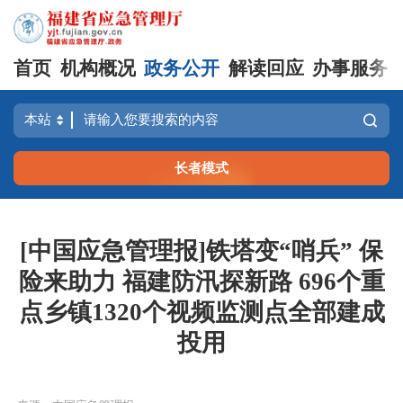
首页
机构概况
政务公开
解读回应
办事服务
长者模式
[中国应急管理报]铁塔变“哨兵” 保
险来助力 福建防汛探新路 696个重
点乡镇1320个视频监测点全部建成
投用