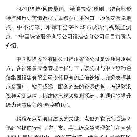
“我们坚持‘风险导向、精准布设’原则，结合地形
特点和历史灾情数据，重点在山洪沟口、地质灾害隐患
点、中小河流、水库下游等区域布设防汛视频监测
点。”中国铁塔股份有限公司福建省分公司项目负责人
介绍。
中国铁塔股份有限公司福建省分公司是该项目承建
方。在福建省应急管理厅指导下，该公司与中国移动通
信集团福建有限公司依托原有的通信铁塔，充分发挥其
点多面广、站高望远、配套齐全的资源优势，布设防汛
视频监测点位，搭建防汛视频监测系统，将通信铁塔升
级为智慧应急的“数字哨兵”。
精准布点是项目建设的关键。点位究竟该怎么选？
福建省提前行动，省、市、县三级应急管理部门和乡镇