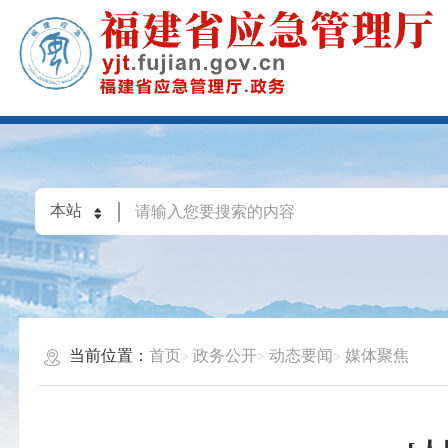
当前位置：
首页
政务公开
动态要闻
媒体聚焦