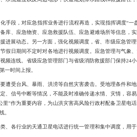
手段，对应急指挥业务进行流程再造，实现指挥调度“一盘
储备库、应急物资、应急救援队伍、应急避难场所等信息，实
援进展动态。另一方面，强化视频调度，省、市级应急管理
及节假日期间不定时对各地进行视频调度。应急管理与气象、
视频连线。省级应急管理部门与省级消防救援部门保持24
第一时间上报。
遭受台风、暴雨、洪涝等自然灾害袭击。受地理条件和地
稳定、信号中断等情况，不能及时准确传递水情、灾情，容易
公里”作为重要内容，为山洪灾害高风险行政村配备卫星电话
线。
、各行业的天通卫星电话进行统一管理和集中调度，用于