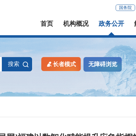
国务院
首页
机构概况
政务公开
搜索
长者模式
无障碍浏览