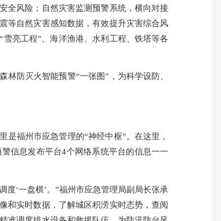
安全风险；自然灾害监测预警系统，横向对接
震等自然灾害感知数据，有效提升灾害综合风
“雪亮工程”、海洋渔港、水利工程、铁塔等各
林防灭火智能预警“一张图”，为科学设防、
是福州市应急管理的“神经中枢”。在这里，
警信息发布平台4个网络系统平台的信息一一
度‘一盘棋’。”福州市应急管理局副局长张承
像和实时数据，了解城区积涝实时态势，查阅
精准调度排水设备和救援队伍，为防汛防台风