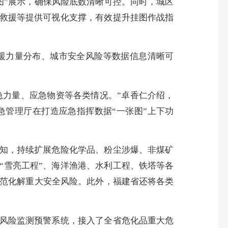
图”展示，确保风险底数清晰可控。同时，城区
险救援等提供可视化支撑，有效提升挂图作战指
援力量分布、城市安全风险等数据信息清晰可
力量、应急物资等各类情况。”卓香仁介绍，
急管理厅在打造应急指挥数据“一张图”上下功
知，持续扩展危险化学品、粉尘涉爆、非煤矿
“雪亮工程”、海洋渔港、水利工程、铁塔等各
防范化解重大安全风险。此外，福建省还将各类
风险监测预警系统，接入了全省危化品重大危