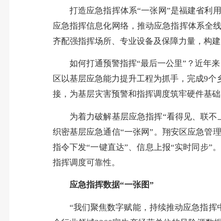
打造应急指挥体系“一张网”是福建省利用
应急指挥信息化网络，推动应急指挥体系全
齐配强指挥场所、专业设备及保障力量，构建
如何打通预警指挥“最后一公里”？近年来，
区以基层应急能力提升工程为抓手，完成9个
接，为基层灾害预警和指挥调度筑牢硬件基础
为着力破解基层应急指挥“看得见、联不上
织密基层应急通信“一张网”。翔安区应急管
指令下发“一键直达”、信息上报“实时同步
指挥调度可靠性。
应急指挥数据“一张图”
“我们聚焦数字赋能，持续推动应急指挥中心