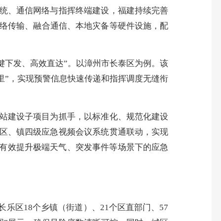
统、通信网络与指挥终端建设，福建持续完善
络传输、融合通信、本地灾备等硬件设施，配
键下发、高效直达”。以漳州市长泰区为例。该
里”，实现预警信息快速传递和指挥调度无缝衔
站建设子项目为抓手，以标准化、规范化建设
、区、镇四级应急视频会议系统贯通联动，实现
，有效提升极端天气、突发事件等场景下的应急
区18个乡镇（街道）、21个区直部门、57