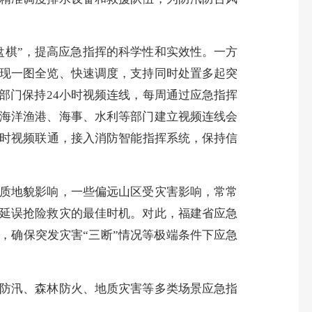
棋”，提高应急指挥的科学性和实效性。一方
现一图全览、快速调度，支持同时处置多起突
部门保持24小时视频连线，每周通过应急指挥
海洋渔港、海事、水利等部门建立视频连线会
小时视频联通，接入消防智能指挥系统，保持信
质地貌影响，一些偏远山区受灾害影响，常常
延误抢险救灾的最佳时机。对此，福建省应急
，确保突发灾害“三断”情况等极端条件下应急
防汛、森林防火、地质灾害等多类场景应急指