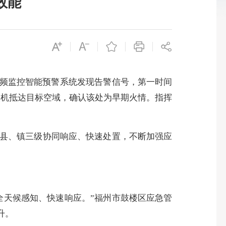
效能
频监控智能预警系统发现告警信号，第一时间
人机抵达目标空域，确认该处为早期火情。指挥
县、镇三级协同响应、快速处置，不断加强应
天候感知、快速响应。”福州市鼓楼区应急管
升。