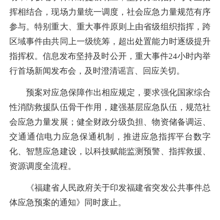
挥相结合，现场力量统一调度，社会应急力量规范有序
参与。特别重大、重大事件原则上由省级组织指挥，跨
区域事件由共同上一级统筹，超出处置能力时逐级提升
指挥权。信息发布坚持及时公开，重大事件24小时内举
行首场新闻发布会，及时澄清谣言、回应关切。
预案对应急保障作出相应规定，要求强化国家综合
性消防救援队伍骨干作用，建强基层应急队伍，规范社
会应急力量发展；健全财政分级负担、物资储备调运、
交通通信电力应急保通机制，推进应急指挥平台数字
化、智慧应急建设，以科技赋能监测预警、指挥救援、
资源调度全流程。
《福建省人民政府关于印发福建省突发公共事件总
体应急预案的通知》同时废止。