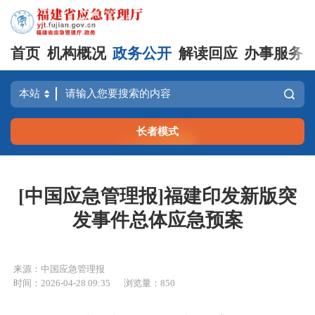
首页
机构概况
政务公开
解读回应
办事服务
长者模式
[中国应急管理报]福建印发新版突
发事件总体应急预案
来源：中国应急管理报
时间：2026-04-28 09:35
浏览量：850