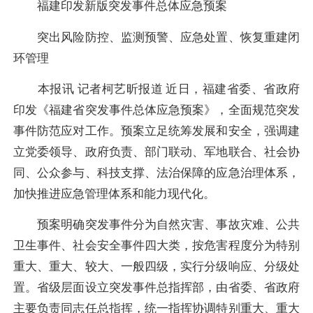
福建印发新版突发事件总体应急预案
突出风险防控、监测预警、应急处置、恢复重建闭
环管理
本报讯 记者柯艺昕报道 近日，福建省委、省政府
印发《福建省突发事件总体应急预案》，全面规范突发
事件防范应对工作。预案立足统筹发展和安全，强调建
立党委领导、政府负责、部门联动、军地联合、社会协
同、公众参与、科技支撑、法治保障的应急治理体系，
加快推进应急管理体系和能力现代化。
预案明确突发事件分为自然灾害、事故灾难、公共
卫生事件、社会安全事件四大类，按危害程度分为特别
重大、重大、较大、一般四级，实行分级响应、分级处
置。省级层面设立突发事件总指挥部，由省委、省政府
主要负责同志任总指挥，统一指挥协调特别重大、重大