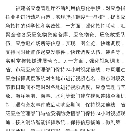
福建省应急管理厅不断利用信息化手段，对应急指
挥业务进行流程再造，实现指挥调度“一盘棋”，提高应
急指挥的科学性和实效性。一方面，强化指挥联动，汇
聚全省各级应急物资储备库、应急物资、应急救援队
伍、应急避难场所等信息，实现一图全览、快速调度，
支持同时处置多起突发事件，快速调度队伍、装备等，
实时掌握救援进展动态。另一方面，强化视频调度，
省、市级应急管理部门保持24小时视频连线，每周通过
应急指挥调度系统对各地市进行视频点名，重点时段及
节假日期间不定时对各地进行视频调度。应急管理与气
象、海洋渔港、海事、水利等部门建立视频连线会商机
制，遇有突发事件或启动响应期间，保持视频连线。省
级应急管理部门与省级消防救援部门保持24小时视频联
通，接入消防智能指挥系统，保持信息畅通，做到第一