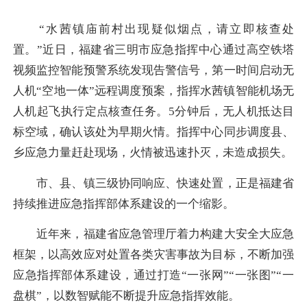
“水茜镇庙前村出现疑似烟点，请立即核查处
置。”近日，福建省三明市应急指挥中心通过高空铁塔
视频监控智能预警系统发现告警信号，第一时间启动无
人机“空地一体”远程调度预案，指挥水茜镇智能机场无
人机起飞执行定点核查任务。5分钟后，无人机抵达目
标空域，确认该处为早期火情。指挥中心同步调度县、
乡应急力量赶赴现场，火情被迅速扑灭，未造成损失。
市、县、镇三级协同响应、快速处置，正是福建省
持续推进应急指挥部体系建设的一个缩影。
近年来，福建省应急管理厅着力构建大安全大应急
框架，以高效应对处置各类灾害事故为目标，不断加强
应急指挥部体系建设，通过打造“一张网”“一张图”“一
盘棋”，以数智赋能不断提升应急指挥效能。