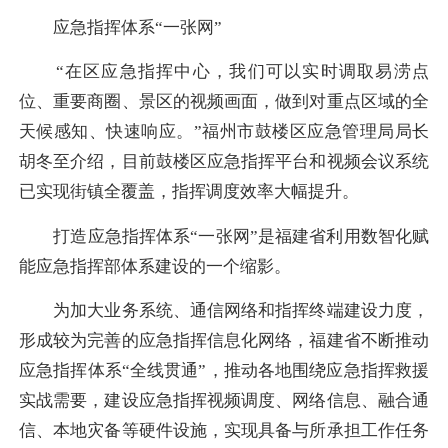
应急指挥体系“一张网”
“在区应急指挥中心，我们可以实时调取易涝点
位、重要商圈、景区的视频画面，做到对重点区域的全
天候感知、快速响应。”福州市鼓楼区应急管理局局长
胡冬至介绍，目前鼓楼区应急指挥平台和视频会议系统
已实现街镇全覆盖，指挥调度效率大幅提升。
打造应急指挥体系“一张网”是福建省利用数智化赋
能应急指挥部体系建设的一个缩影。
为加大业务系统、通信网络和指挥终端建设力度，
形成较为完善的应急指挥信息化网络，福建省不断推动
应急指挥体系“全线贯通”，推动各地围绕应急指挥救援
实战需要，建设应急指挥视频调度、网络信息、融合通
信、本地灾备等硬件设施，实现具备与所承担工作任务