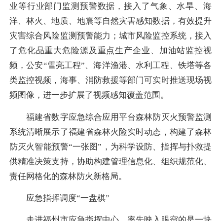
业等行业部门监测预警数据，接入了气象、水旱、海
洋、林火、地质、地震等自然灾害感知数据，有效提升
灾害综合风险监测预警能力；城市风险监控系统，接入
了危化品重大危险源及重点生产企业、加油站监控视
频，公安“雪亮工程”、海洋渔港、水利工程、铁塔等各
类监控视频，海事、消防救援等部门可实时推送现场视
频图像，进一步扩展了视频感知覆盖范围。
福建省数字应急综合应用平台森林防灭火预警监测
系统清晰展示了福建省森林火险实时动态，构建了森林
防灭火智能预警“一张图”，为科学设防、指挥与扑救提
供精准决策支持，协助构建管理信息化、组织规范化、
责任网格化的森林防火新格局。
应急指挥调度“一盘棋”
走进福州市应急指挥中心，率先映入眼帘的是一块