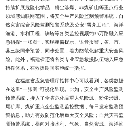
持续扩展危险化学品、粉尘涉爆、非煤矿山等重点行业
领域感知联网范围，将安全生产风险监测预警系统，自
然灾害综合风险监测预警系统及公安“雪亮工程”、海洋
渔港、水利工程、铁塔等各类监控视频约35万路融入应
急指挥“一张图”，实现弹窗提示、语音报警，省、市、
县三级同步预警、同步处置，着力防范化解重大安全风
险。此外，福建省还将各类专业应急救援队伍纳入应急
指挥体系，在救援期间实施统一指挥。
在福建省应急管理厅指挥中心可以看到，各类数据
在这里“一张图”可视化呈现。比如，安全生产风险监测
预警系统，接入了全省危化品重大危险源、粉尘涉爆、
尾矿库、煤矿重点企业监测监控数据，每日发布监测预
警信息，助力有效防范化解重大安全风险；自然灾害监
测预警系统，横向对接水利、气象、自然资源、海洋渔