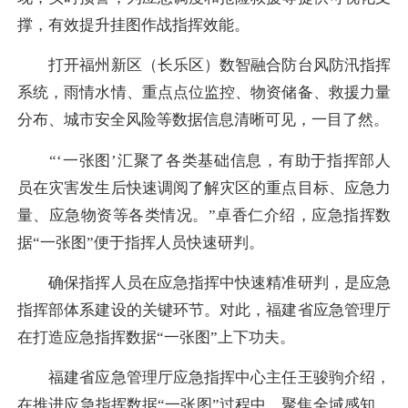
撑，有效提升挂图作战指挥效能。
打开福州新区（长乐区）数智融合防台风防汛指挥
系统，雨情水情、重点点位监控、物资储备、救援力量
分布、城市安全风险等数据信息清晰可见，一目了然。
“‘一张图’汇聚了各类基础信息，有助于指挥部人
员在灾害发生后快速调阅了解灾区的重点目标、应急力
量、应急物资等各类情况。”卓香仁介绍，应急指挥数
据“一张图”便于指挥人员快速研判。
确保指挥人员在应急指挥中快速精准研判，是应急
指挥部体系建设的关键环节。对此，福建省应急管理厅
在打造应急指挥数据“一张图”上下功夫。
福建省应急管理厅应急指挥中心主任王骏驹介绍，
在推进应急指挥数据“一张图”过程中，聚焦全域感知，