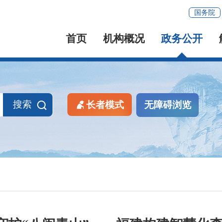
国务院
首页
机构概况
政务公开
搜索
长者模式
无障碍浏览