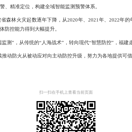
报警、精准定位，构建全域智能监测预警体系。
灾起数逐年下降，从2020年、2021年、2022年的年
体防控能力得到大幅提升。
监测”，从传统的“人海战术”，转向现代“智慧防控”，福建
动防火从被动应对向主动防控升级，努力为各地提供可借鉴
扫一扫在手机上查看当前页面