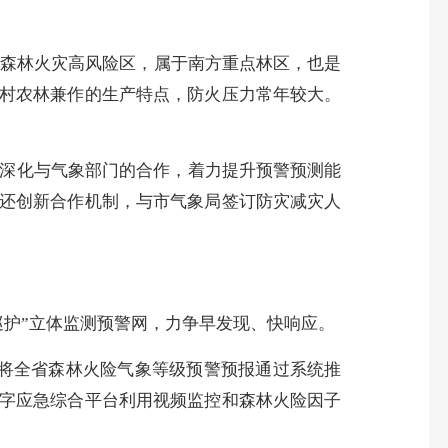
为森林火灾高风险区，属于南方重点林区，也是
村农林兼作的生产特点，防火压力常年较大。
深化与气象部门的合作，着力提升预警预测能
还创新合作机制，与市气象局签订防灾减灾人
护”立体监测预警网，力争早发现、快响应。
将全省森林火险气象等级预警预报通过系统推
字应急综合平台利用视频监控和森林火险因子