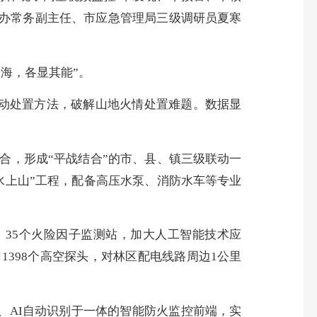
防办常务副主任、市应急管理局三级调研员夏寒
海，各显其能”。
动处置方法，破解山地火情处置难题。数据显
，形成“平战结合”的市、县、镇三级联动一
水上山”工程，配备高压水泵、消防水车等专业
35个火险因子监测站，加大人工智能技术应
398个高空探头，对林区配电线路周边1公里
、AI自动识别于一体的智能防火监控前端，实