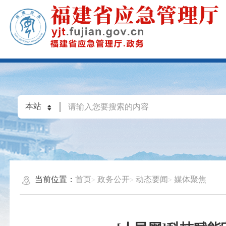
当前位置：
首页
政务公开
动态要闻
媒体聚焦