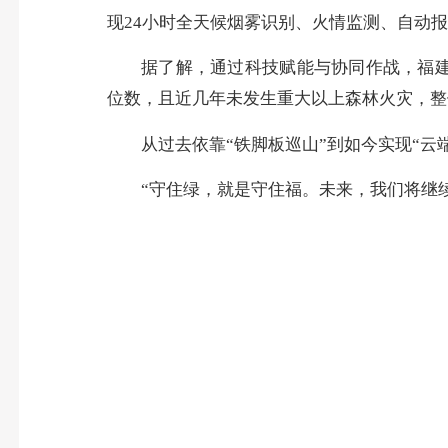
现24小时全天候烟雾识别、火情监测、自动
据了解，通过科技赋能与协同作战，福建省森林火
位数，且近几年未发生重大以上森林火灾，整
从过去依靠“铁脚板巡山”到如今实现“云端
“守住绿，就是守住福。未来，我们将继续推