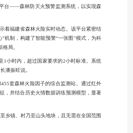
平台——森林防灭火预警监测系统，以实现森
示着福建省森林火险实时动态。该平台紧密结
”机制，构建了智能预警“一张图”模式，为科
新格局。
1小时内，超过国家要求的2小时标准。系统
处长潘振旺说。
455套森林火险因子的综合监测站。通过红外
征，并结合历史火情数据训练预测模型，显著
至乡镇、村乃至山头地块，且无需在全国范围