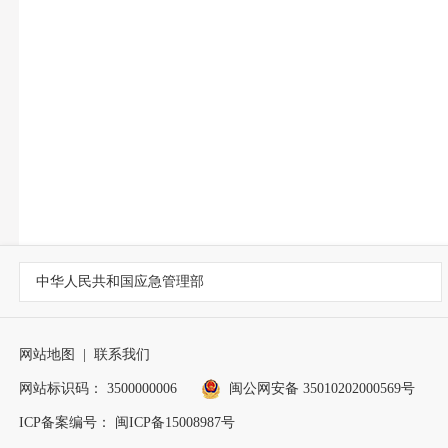
中华人民共和国应急管理部
网站地图
|
联系我们
网站标识码： 3500000006
闽公网安备 35010202000569号
ICP备案编号： 闽ICP备15008987号