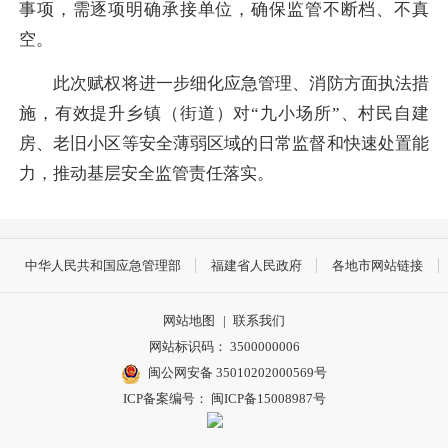
事项，需逐项明确承接单位，确保监管不断档、不真
空。
此次赋权将进一步细化应急管理、消防方面执法措
施，有效提升乡镇（街道）对“九小场所”、村民自建
房、老旧小区等安全薄弱区域的日常监督和快速处置能
力，推动基层安全监管责任落实。
中华人民共和国应急管理部
福建省人民政府
各地市网站链接
网站地图
|
联系我们
网站标识码： 3500000006
闽公网安备 35010202000569号
ICP备案编号： 闽ICP备15008987号