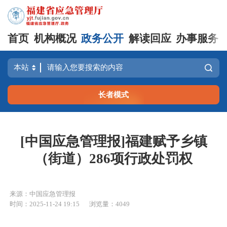
首页
机构概况
政务公开
解读回应
办事服务
长者模式
[中国应急管理报]福建赋予乡镇
（街道）286项行政处罚权
来源：中国应急管理报
时间：2025-11-24 19:15
浏览量：4049