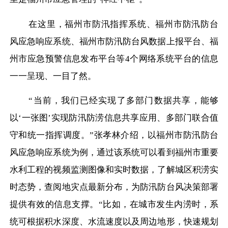
在这里，福州市防汛指挥系统、福州市防汛防台
风应急响应系统、福州市防汛防台风数据上报平台、福
州市应急预警信息发布平台等
4个网络系统平台的信息
一一呈现、一目了然。
“当前，我们已经实现了多部门数据共享，能够
以‘一张图’实现防汛防涝信息共享应用、多部门联合值
守和统一指挥调度。”张孝林介绍，以福州市防汛防台
风应急响应系统为例，通过该系统可以看到福州市重要
水利工程的视频监测图像和实时数据，了解城区积涝实
时态势，查阅地灾点最新分布，为防汛防台风决策部署
提供有效的信息支撑。“比如，在城市发生内涝时，系
统可根据积水深度、水流速度以及周边地形，快速规划