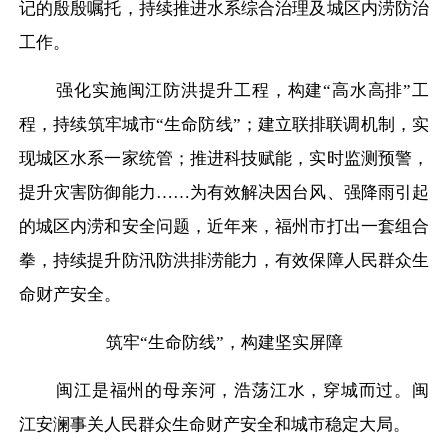
记的殷殷嘱托，持续推进水系综合治理及城区内涝防治
工作。
强化实施闽江防洪提升工程，构建
“高水高排”工
程，持续筑牢城市“生命防线”；建立联排联调机制，实
现城区水系一家统管；推进科技赋能，实时监测预警，
提升灾害防御能力……为有效解决因台风、强降雨引起
的城区内涝和安全问题，近年来，福州市打出一套组合
拳，持续提升防汛防洪排涝能力，有效保障人民群众生
命财产安全。
筑牢
“生命防线”，构建坚实屏障
闽江是福州的母亲河，浩荡江水，穿城而过。闽
江安澜事关人民群众生命财产安全和城市稳定大局。