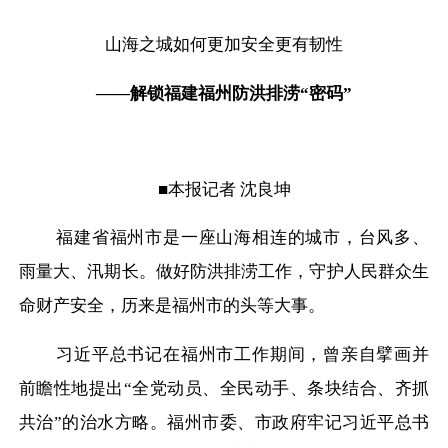
山海之城如何更加安全更有韧性
——解锁福建福州防洪排涝“密码”
■本报记者 沈良坤
福建省福州市是一座山海相连的城市，台风多、
雨量大、汛期长。做好防洪排涝工作，守护人民群众生
命财产安全，历来是福州市的头等大事。
习近平总书记在福州市工作期间，曾亲自擘画并
前瞻性地提出
“全党动员、全民动手、条块结合、齐抓
共治”的治水方略。福州市委、市政府牢记习近平总书