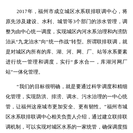
2017年，福州市成立城区水系联排联调中心，将
原先涉及建设、水利、城管等3个部门的涉水管理，调
整为由中心统一调度，实现城区内河水系治理和内涝防
治从“九龙治水”向“统一作战”转型。所谓联排联调，就
是对城区内所有的库、湖、河、网、厂、站等水系要素
进行统一管理和调度，实行“多水合一，库湖河网厂
站”一体化管理。
“我们的目标很明确，就是要通过科学调度和精细
化管理，实现防洪、排涝、调水、污水治理的一中心统
管，让福州这座城市更加安全、更有韧性。”福州市城
区水系联排联调中心相关负责人介绍，通过建立联排联
调机制，可以实现对城区水系的一家统管，确保调度指