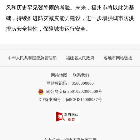
风和历史罕见强降雨的考验。未来，福州市将以此为基
础，持续推进防灾减灾能力建设，进一步增强城市防洪
排涝安全韧性，保障城市运行安全。
中华人民共和国应急管理部
福建省人民政府
各地市网站链接
网站地图
|
联系我们
网站标识码： 3500000006
闽公网安备 35010202000569号
ICP备案编号： 闽ICP备15008987号