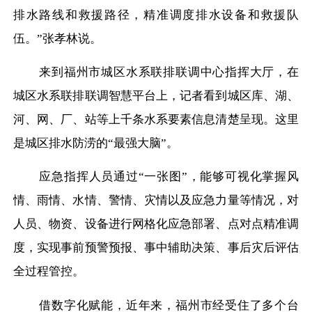
排水路线和救援路径，精准调度排水设备和救援队
伍。”张孝林说。
来到福州市城区水系联排联调中心指挥大厅，在
城区水系联排联调智慧平台上，记者看到城区库、湖、
河、网、厂、站等上千条水系要素信息清楚呈现。这里
是城区排水防涝的
“最强大脑”。
应急指挥人员通过
“一张图”，能够可视化掌握风
情、雨情、水情、警情、灾情以及应急力量等情况，对
人员、物资、设备进行网格化应急部署、点对点精准调
度，实现事前预警预报、事中辅助决策、事后灾后评估
全过程管控。
借数字化赋能，近年来，福州市经受住了多个台