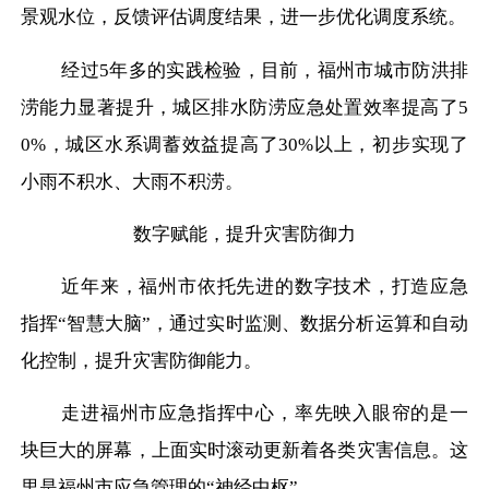
景观水位，反馈评估调度结果，进一步优化调度系统。
经过
5年多的实践检验，目前，福州市城市防洪排
涝能力显著提升，城区排水防涝应急处置效率提高了5
0%，城区水系调蓄效益提高了30%以上，初步实现了
小雨不积水、大雨不积涝。
数字赋能，提升灾害防御力
近年来，福州市依托先进的数字技术，打造应急
指挥
“智慧大脑”，通过实时监测、数据分析运算和自动
化控制，提升灾害防御能力。
走进福州市应急指挥中心，率先映入眼帘的是一
块巨大的屏幕，上面实时滚动更新着各类灾害信息。这
里是福州市应急管理的
“神经中枢”。