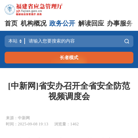
首页
机构概况
政务公开
解读回应
办事服务
长者模式
[中新网]省安办召开全省安全防范
视频调度会
来源：中新网
时间：2025-09-08 19:13
浏览量：1462