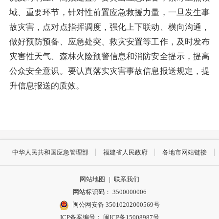
域、重要环节，针对性前置应急救援力量，一旦发生事
故灾害，点对点指挥调度，强化上下联动、横向沟通，
做好预防预备、应急处突、救灾安置等工作，及时发布
灾害性天气、森林火险预警信息和消防安全提示，提高
公众安全意识。要认真落实灾害事故信息报送规定，提
升信息报送的质效。
中华人民共和国应急管理部
福建省人民政府
各地市网站链接
网站地图
|
联系我们
网站标识码： 3500000006
闽公网安备 35010202000569号
ICP备案编号： 闽ICP备15008987号