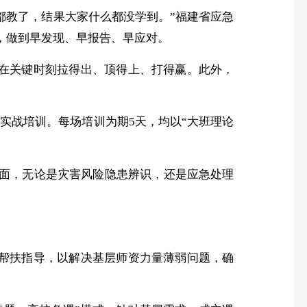
都教了，结果大家什么都没学到。”福建省应急
，做到早发现、早报告、早应对。
在关键时刻拉得出、顶得上、打得赢。此外，
了实战培训。每场培训为期5天，均以“大班理论
统全面，无论是灾害风险隐患辨识，还是应急处理
帮扶指导，以解决基层师资力量薄弱问题，确