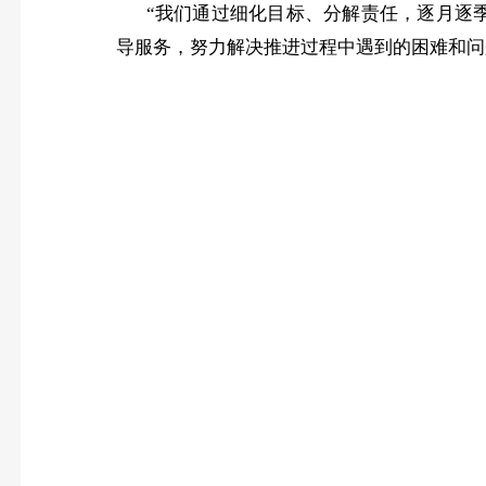
“我们通过细化目标、分解责任，逐月逐
导服务，努力解决推进过程中遇到的困难和问