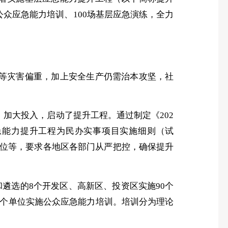
场公众应急能力培训、100场基层应急演练，全力
等灾害偏重，加上安全生产仍需治本攻坚，社
、加大投入，启动了提升工程。通过制定《
202
急能力提升工程为民办实事项目实施细则（试
位等，要求各地区各部门从严把控，确保提升
和遴选的8个开发区、高新区、投资区实施90个
00个单位实施公众应急能力培训。培训分为理论