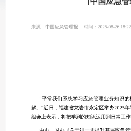
[中国应急
来源：中国应急管理报
时间：2025-08-26 18:22
“平常我们系统学习应急管理业务知识
解。”近日，福建省龙岩市永定区举办202
组会上表示，将把学到的知识运用到日常工作
中办、国办《关于进一步提升基层应急管