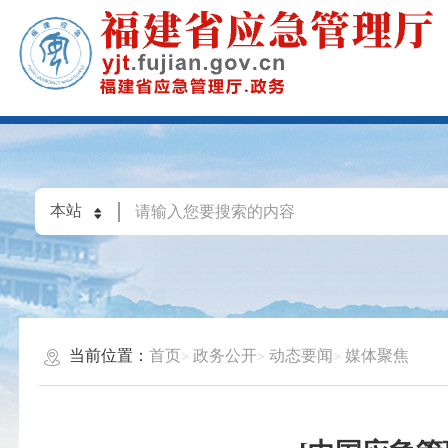
当前位置：
首页
政务公开
动态要闻
媒体聚焦