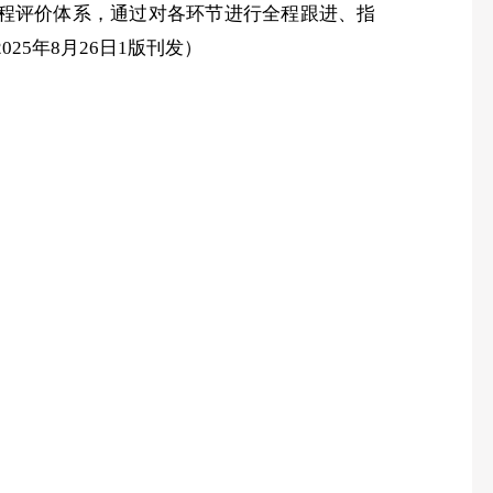
工程评价体系，通过对各环节进行全程跟进、指
025年8月26日1版刊发）