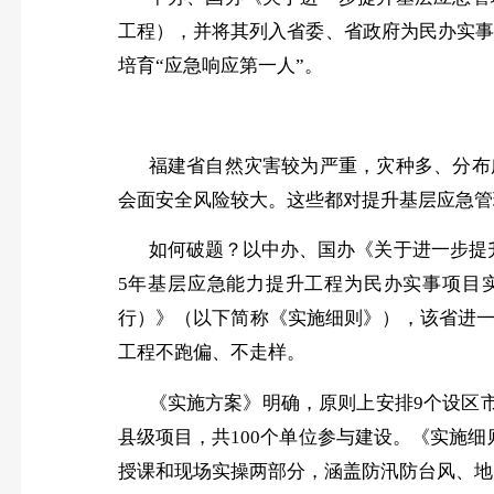
工程），并将其列入省委、省政府为民办实
培育“应急响应第一人”。
福建省自然灾害较为严重，灾种多、分布
会面安全风险较大。这些都对提升基层应急管
如何破题？以中办、国办《关于进一步提
5年基层应急能力提升工程为民办实事项目
行）》（以下简称《实施细则》），该省进
工程不跑偏、不走样。
《实施方案》明确，原则上安排
9个设区
县级项目，共100个单位参与建设。《实施细
授课和现场实操两部分，涵盖防汛防台风、地