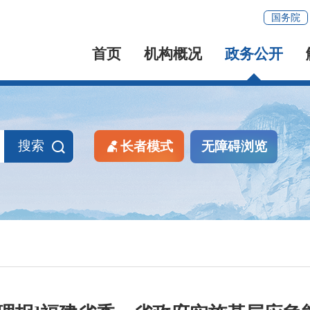
国务院
首页
机构概况
政务公开
搜索
长者模式
无障碍浏览