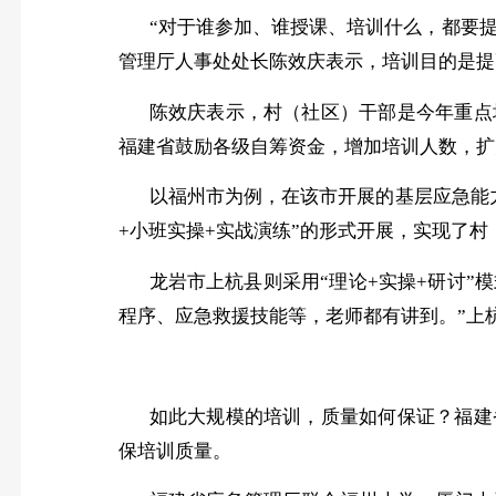
“对于谁参加、谁授课、培训什么，都要提
管理厅人事处处长陈效庆表示，培训目的是提
陈效庆表示，村（社区）干部是今年重点
福建省鼓励各级自筹资金，增加培训人数，扩
以福州市为例，在该市开展的基层应急能
+小班实操+实战演练”的形式开展，实现了
龙岩市上杭县则采用
“理论+实操+研讨
程序、应急救援技能等，老师都有讲到。”上
如此大规模的培训，质量如何保证？福建
保培训质量。