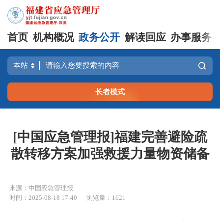
首页
机构概况
政务公开
解读回应
办事服务
长者模式
[中国应急管理报]福建完善避险疏
散转移方案加强救援力量物资储备
来源：中国应急管理报
时间：2025-08-18 17:40
浏览量：1621