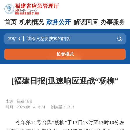
首页
机构概况
政务公开
解读回应
办事服务
长者模式
[福建日报]迅速响应迎战“杨柳”
来源：福建日报
时间：2025-08-14 16:31
浏览量：1315
今年第11号台风“杨柳”于13日13时至13时10分左