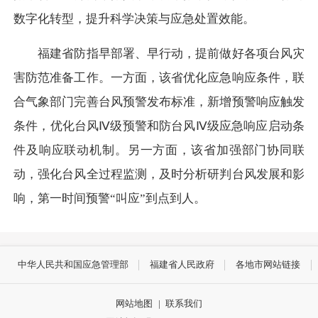
数字化转型，提升科学决策与应急处置效能。
福建省防指早部署、早行动，提前做好各项台风灾
害防范准备工作。一方面，该省优化应急响应条件，联
合气象部门完善台风预警发布标准，新增预警响应触发
条件，优化台风Ⅳ级预警和防台风Ⅳ级应急响应启动条
件及响应联动机制。另一方面，该省加强部门协同联
动，强化台风全过程监测，及时分析研判台风发展和影
响，第一时间预警“叫应”到点到人。
中华人民共和国应急管理部
福建省人民政府
各地市网站链接
网站地图
|
联系我们