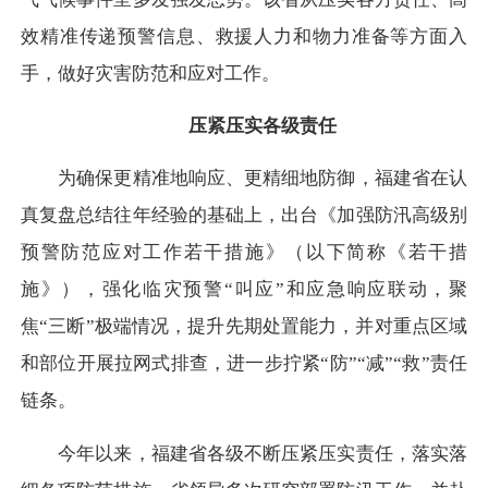
效精准传递预警信息、救援人力和物力准备等方面入
手，做好灾害防范和应对工作。
压紧压实各级责任
为确保更精准地响应、更精细地防御，福建省在认
真复盘总结往年经验的基础上，出台《加强防汛高级别
预警防范应对工作若干措施》（以下简称《若干措
施》），强化临灾预警“叫应”和应急响应联动，聚
焦“三断”极端情况，提升先期处置能力，并对重点区域
和部位开展拉网式排查，进一步拧紧“防”“减”“救”责任
链条。
今年以来，福建省各级不断压紧压实责任，落实落