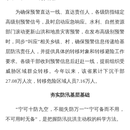
为确保预警直达一线、直达责任人，各级防指锚定
高级别预警信号，及时启动应急响应。水利、自然资源
部门滚动更新山洪和地质灾害预警，在发布高级别预警
时，同步“叫应”相关乡镇、村，确保预警信息传递给基
层防汛责任人，并提供具体的转移对象和转移避险工作
要求。各级干部收到预警信息后赶赴一线，提前组织受
威胁区域群众转移。今年以来，该省累计下沉干部
27.08万人次，转移危险区域人员7.16万人。
夯实防汛基层基础
“宁可十防九空，不能失防万一”“宁可备而不用，
不可用时无备”，是把握防汛抗洪主动权的科学方法。