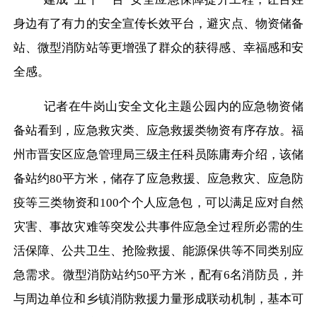
身边有了有力的安全宣传长效平台，避灾点、物资储备
站、微型消防站等更增强了群众的获得感、幸福感和安
全感。
记者在牛岗山安全文化主题公园内的应急物资储
备站看到，应急救灾类、应急救援类物资有序存放。福
州市晋安区应急管理局三级主任科员陈庸寿介绍，该储
备站约
80平方米，储存了应急救援、应急救灾、应急防
疫等三类物资和100个个人应急包，可以满足应对自然
灾害、事故灾难等突发公共事件应急全过程所必需的生
活保障、公共卫生、抢险救援、能源保供等不同类别应
急需求。微型消防站约50平方米，配有6名消防员，并
与周边单位和乡镇消防救援力量形成联动机制，基本可