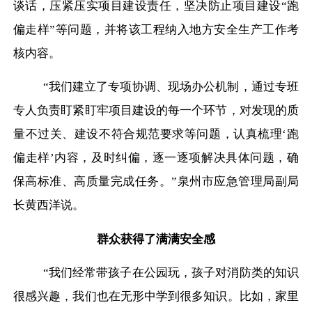
谈话，压紧压实项目建设责任，坚决防止项目建设
“跑
偏走样”等问题，并将该工程纳入地方安全生产工作考
核内容。
“我们建立了专项协调、现场办公机制，通过专班
专人负责盯紧盯牢项目建设的每一个环节，对发现的质
量不过关、建设不符合规范要求等问题，认真梳理‘跑
偏走样’内容，及时纠偏，逐一逐项解决具体问题，确
保高标准、高质量完成任务。”泉州市应急管理局副局
长黄西洋说。
群众获得了满满安全感
“我们经常带孩子在公园玩，孩子对消防类的知识
很感兴趣，我们也在无形中学到很多知识。比如，家里