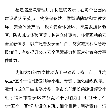
福建省应急管理厅厅长伍斌表示，在每个公园内
建设避灾示范点、物资储备站、微型消防站和宣教大
屏、安全体验产品，设立安全体验区、应急救援体验
区、防灾减灾体验区等，构建立体覆盖、多元互动的安
全宣教体系，以广泛普及安全生产、防灾减灾和应急救
援知识，有效提升公众安全保障能力和应对处置突发事
件能力。
为加大组织力度推动该工程建设，省、市、县均
成立
“五个一百”建设领导小组、专班，强化组织保障。
漳州市成立了由市委常委、副市长任组长的建设领导小
组；福州市晋安区常务副区长担任项目组组长，针
对“五个一百”分别设立专班，细化目标，明确责任，清