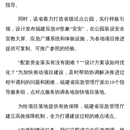
指导。
同时，该省着力打造省级试点公园，实行样板引
领，设计发布福建应急
IP形象“安安”，在公园装设安全
宣教大屏、应急广播系统和体验设施，为各地项目推进
提供可复制、可推广参照的经验。
“配套资金落实有没有困难？”“设计方案该如何优
化？”为加快推动项目建设，及时帮助协调解决推进过
程中遇到的问题和困难，福建省应急管理厅派出10个指
导服务组，点对点服务协调各地加快项目落地。
为给项目落地提供有效保障，福建省应急管理厅
建立高效保障机制，全力打通建设过程的难点堵点。