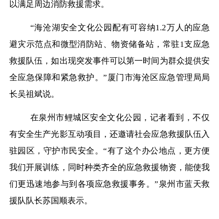
以满足周边消防救援需求。
“海沧湖安全文化公园配有可容纳1.2万人的应急
避灾示范点和微型消防站、物资储备站，常驻1支应急
救援队伍，如出现突发事件可以第一时间为群众提供安
全应急保障和紧急救护。”厦门市海沧区应急管理局局
长吴祖斌说。
在泉州市鲤城区安全文化公园，记者看到，不仅
有安全生产光影互动项目，还邀请社会应急救援队伍入
驻园区，守护市民安全。
“有了这个办公地点，更方便
我们开展训练，同时种类齐全的应急救援物资，能使我
们更迅速地参与到各项应急救援事务。”泉州市蓝天救
援队队长苏国顺表示。