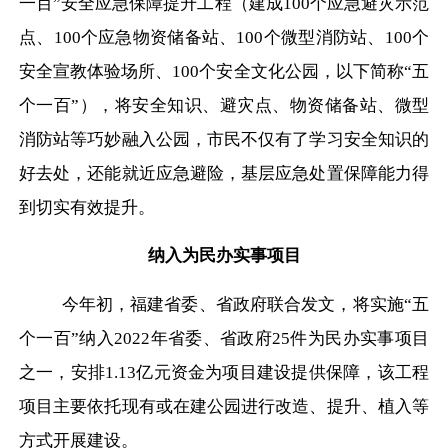
一百”安全应急保障提升工程（建成100个应急避灾示范
点、100个应急物资储备站、100个微型消防站、100个
安全宣教体验场所、100个安全文化公园，以下简称“五
个一百”），将安全知识、避灾点、物资储备站、微型
消防站等巧妙融入公园，市民不仅有了学习安全知识的
好去处，还能就近应急避险，基层应急处置保障能力得
到切实有效提升。
纳入为民办实事项目
今年初，福建省委、省政府联合发文，将实施
“五
个一百”纳入2022年省委、省政府25件为民办实事项目
之一，安排1.13亿元资金为项目建设提供保障，该工程
项目主要依托现有或在建公园进行改造、提升、植入等
方式开展建设。