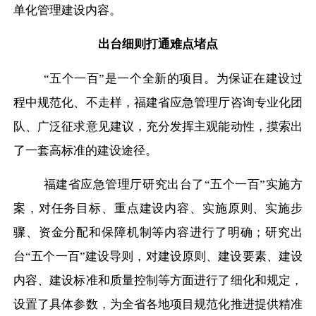
单化管理建设内容。
出台细则打通难点堵点
“五个一百”是一个全新的项目。为保证在建设过
程中规范化、不走样，福建省应急管理厅咨询专业化团
队、广泛征求意见建议，充分发挥主观能动性，摸索出
了一套高标准的建设途径。
福建省应急管理厅研究出台了
“五个一百”实施方
案，对任务目标、重点建设内容、实施原则、实施步
骤、资金分配和保障机制等内容进行了明确；研究出
台“五个一百”建设导则，对建设原则、建设要素、建设
内容、建设标准和质量控制等方面进行了细化和规定，
设置了具体参数，为全省各地项目规范化推进提供精准