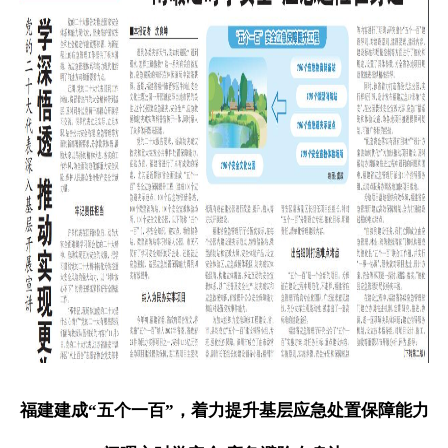
福建建成“五个一百”，着力提升基层应急处置保障能力