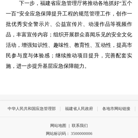
下一步，福建省应急管理厅将推动各地抓好
“五个
一百”安全应急保障提升工程的规范管理工作，创作一
批优秀安全警示片、公益宣传片、动漫作品等视频作
品，丰富宣传内容；组织开展群众喜闻乐见的安全文化
活动，增强知识性、趣味性、教育性、互动性，提高市
民参与度与体验感；继续推动项目提升，完善配套实
施，进一步提升基层应急保障能力。
中华人民共和国应急管理部
福建省人民政府
各地市网站链接
网站地图
|
联系我们
网站标识码： 3500000006