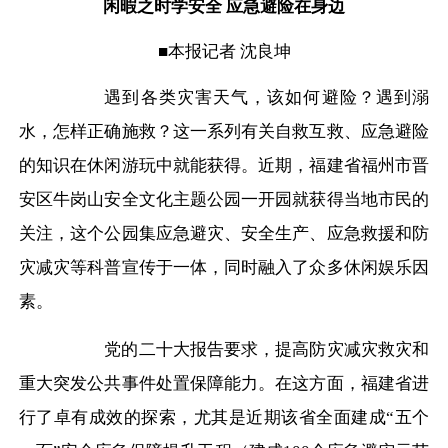
闲暇之时学安全 应急避险在身边
■本报记者 沈良坤
遇到各类灾害天气，该如何避险？遇到溺
水，怎样正确施救？这一系列有关自救互救、应急避险
的知识在休闲游玩中就能获得。近期，福建省福州市晋
安区牛岗山安全文化主题公园一开园就获得当地市民的
关注，这个公园集应急避灾、安全生产、应急救援和防
灾减灾等科普宣传于一体，同时融入了众多休闲娱乐因
素。
党的二十大报告要求，提高防灾减灾救灾和
重大突发公共事件处置保障能力。在这方面，福建省进
行了卓有成效的探索，尤其是近期该省全面建成
“五个