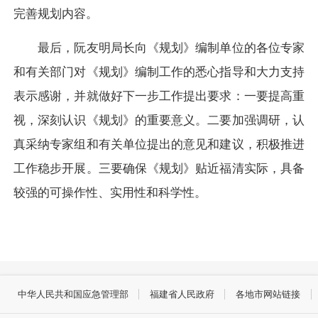
完善规划内容。
最后，阮友明局长向《规划》编制单位的各位专家
和有关部门对《规划》编制工作的悉心指导和大力支持
表示感谢，并就做好下一步工作提出要求：一要提高重
视，深刻认识《规划》的重要意义。二要加强调研，认
真采纳专家组和有关单位提出的意见和建议，积极推进
工作稳步开展。三要确保《规划》贴近福清实际，具备
较强的可操作性、实用性和科学性。
中华人民共和国应急管理部
福建省人民政府
各地市网站链接