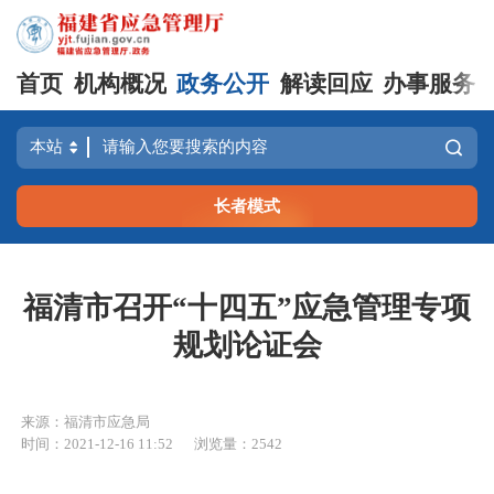
首页
机构概况
政务公开
解读回应
办事服务
长者模式
福清市召开“十四五”应急管理专项
规划论证会
来源：福清市应急局
时间：2021-12-16 11:52
浏览量：2542