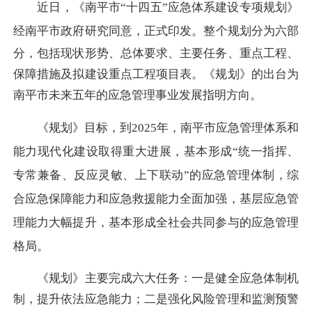
近日，
《南平市
“十四五”应急体系建设专项规划》
经
南平
市政府研究同意
，正式印发
。整个规划分为六部
分，包括现状形势、总体要求、主要任务、重点工程、
保障措施及拟建设重点工程项目表。《规划》的出台为
南平市未来五年的应急管理事业发展指明方向。
《规划》目标，到2025年，南平市应急管理体系和
能力现代化建设取得重大进展，
基本形成
“统一指挥、
专常兼备、反应灵敏、上下联动”的应急管理体制，综
合应急保障能力和应急救援能力全面加强，基层应急管
理能力大幅提升，基本形成全社会共同参与的应急管理
格局。
《规划》主要完成六大任务：一是健全应急体制机
制，提升依法应急能力；二是强化风险管理和监测预警