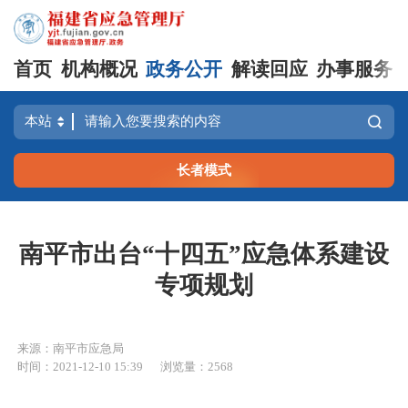
首页
机构概况
政务公开
解读回应
办事服务
长者模式
南平市出台“十四五”应急体系建设
专项规划
来源：南平市应急局
时间：2021-12-10 15:39
浏览量：2568