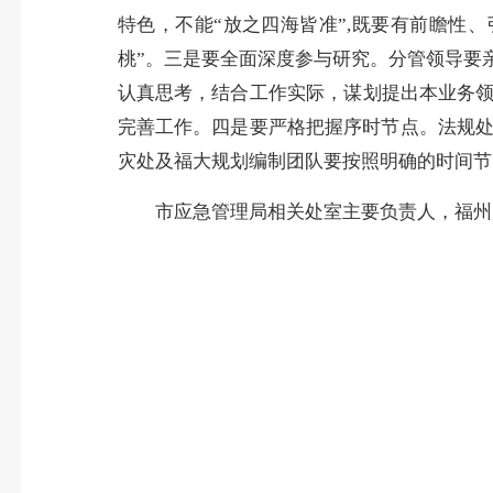
特色，不能“放之四海皆准”,既要有前瞻性
桃”。三是要全面深度参与研究。分管领导要
认真思考，结合工作实际，谋划提出本业务领
完善工作。四是要严格把握序时节点。法规
灾处及福大规划编制团队要按照明确的时间节
市应急管理局相关处室主要负责人，福州大