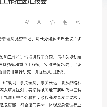
制工作推进汇报会
急管理局党委书记、局长孙建辉出席会议并讲
架和工作推进情况进行了介绍。局机关规划编
关键指标和重点工程项目安排等情况进行了说
项目安排进行研究，并提出意见建议。
五”规划，事关全局、事关长远，要从战略和
、深入研究谋划，要坚持以习近平新时代中国特
的十九届五中全会精神，紧扣高质量发展要求，
激发潜能，符合厦门实际，体现应急管理行业