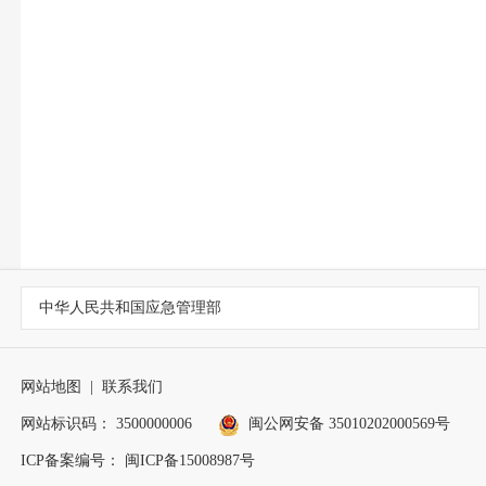
中华人民共和国应急管理部
网站地图
|
联系我们
网站标识码： 3500000006
闽公网安备 35010202000569号
ICP备案编号： 闽ICP备15008987号