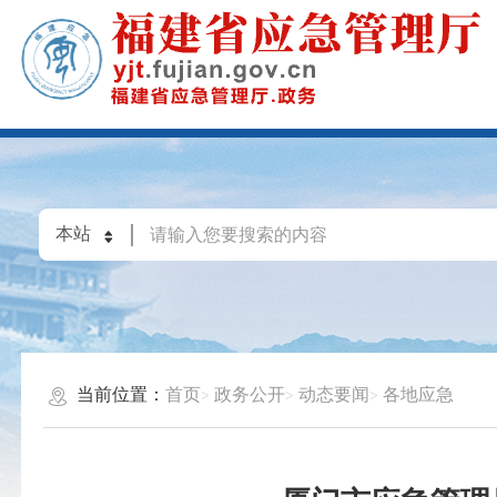
当前位置：
首页
政务公开
动态要闻
各地应急