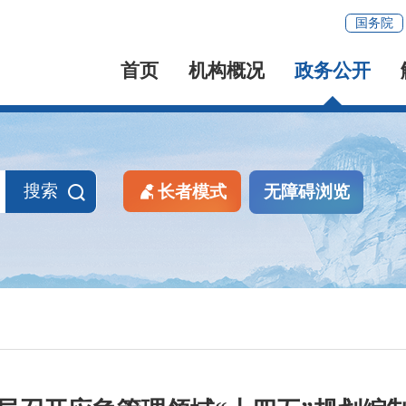
国务院
首页
机构概况
政务公开
搜索
长者模式
无障碍浏览