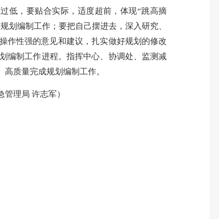
或过低，要贴合实际，适度超前，体现“跳高摘
与规划编制工作；要把自己摆进去，深入研究、
、操作性强的意见和建议，扎实做好规划的修改
划编制工作进程。指挥中心、协调处、监测减
、高质量完成规划编制工作。
管理局 许志军）