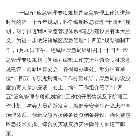
“十四五”应急管理专项规划是应急管理工作迈进新
时代的第一个五年规划，科学编制应急管理“十四五”规
划，对于推进我区应急管理体系和能力建设具有重大意
义。为进一步做好鲤城区应急管理“十四五”规划编制工
作，
1
月
20
日下午，鲤城区应急局组织召开“十四五”应
急管理专项规划（初稿）编制工作交流座谈会，征求意
见建议，高新区管委会、各街道办事处、部分区直单
位“十四五”专项规划编制工作分管领导，应急局内设股
室负责人参加座谈。会上，编制工作组介绍了“十四
五”应急管理专项规划编制工作的开展情况及下阶段工
作计划，与会人员踊跃发言，就健全安全生产隐患排查
治理体系、创新应急救援装备物资储备建设、强化智慧
应急技术支撑、综合防灾减灾救灾保障等方面建言献
策。