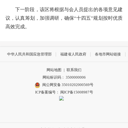
下一阶段，该区将根据与会人员提出的各项意见建
议，认真筹划，加强调研，确保“十四五”规划按时优质
高效完成。
中华人民共和国应急管理部
福建省人民政府
各地市网站链接
网站地图
|
联系我们
网站标识码： 3500000006
闽公网安备 35010202000569号
ICP备案编号： 闽ICP备15008987号