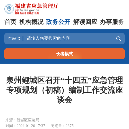
首页
机构概况
政务公开
解读回应
办事服务
长者模式
泉州鲤城区召开“十四五”应急管理
专项规划（初稿）编制工作交流座
谈会
来源：鲤城区应急局
时间：2021-01-20 17:37
浏览量：2375