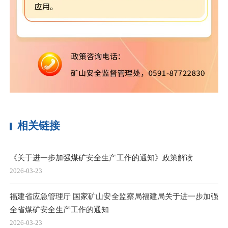
相关链接
《关于进一步加强煤矿安全生产工作的通知》政策解读
2026-03-23
福建省应急管理厅 国家矿山安全监察局福建局关于进一步加强
全省煤矿安全生产工作的通知
2026-03-23