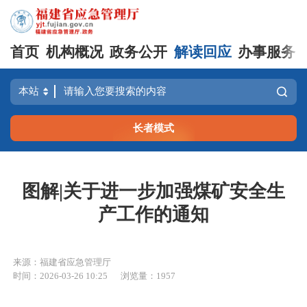
首页
机构概况
政务公开
解读回应
办事服务
长者模式
图解|关于进一步加强煤矿安全生
产工作的通知
来源：福建省应急管理厅
时间：2026-03-26 10:25
浏览量：1957