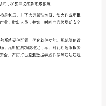
期间，矿领导必须到现场跟班。
井检身制度、井下火源管理制度、动火作业审批
作业，撤出人员，并第一时间向县级煤矿安全
完善系统硬件配置、优化软件功能、规范阈值设
确，瓦斯监测功能稳定可靠。对瓦斯超限报警
安全。严厉打击监测数据弄虚作假等违法违规