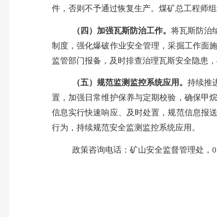
件，否则不予通过恢复生产。煤矿总工程师组
（四）加强瓦斯防治工作。
将瓦斯防治
制度，强化爆破作业安全管理，采掘工作面
监管部门报备，及时排查治理瓦斯安全隐患，
（五）规范监测监控系统应用。
持续推
置，加强日常维护保养与定期校验，确保甲
信息实行快速响应、及时处置，规范信息报
行为，持续规范安全监测监控系统应用。
政策咨询电话：矿山安全监督管理处，
0