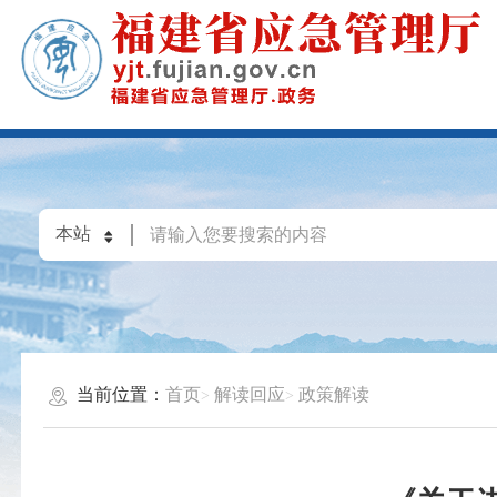
当前位置：
首页
解读回应
政策解读