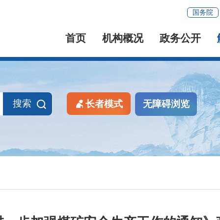
国务院
首页
机构概况
政务公开
搜索
长者模式
无障碍浏览