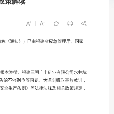
政策解读
简称《通知》）已由福建省应急管理厅、国家
了根本遵循。福建三明广丰矿业有限公司水井坑
斯防治不够到位等问题。为深刻吸取事故教训，
安全生产条例》等法律法规及相关政策规定，