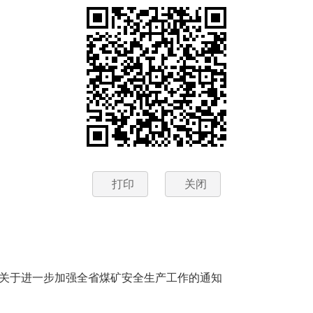
打印
关闭
局关于进一步加强全省煤矿安全生产工作的通知