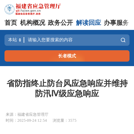
首页
机构概况
政务公开
解读回应
办事服务
长者模式
省防指终止防台风应急响应并维持
防汛Ⅳ级应急响应
来源：福建省应急管理厅
时间：2025-09-24 12:54
浏览量：3575