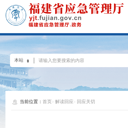
当前位置：
首页
解读回应
回应关切