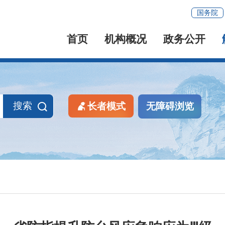
国务院
首页
机构概况
政务公开
搜索
长者模式
无障碍浏览