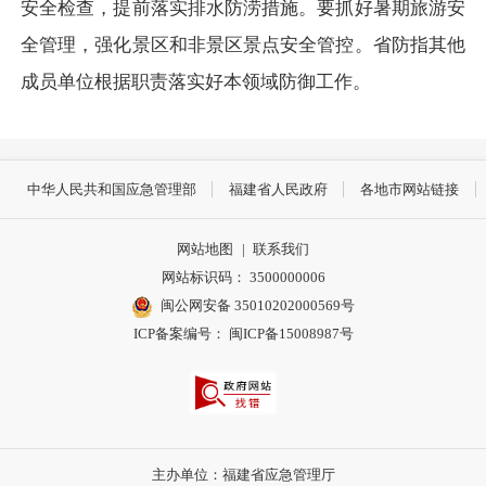
安全检查，提前落实排水防涝措施。要抓好暑期旅游安
全管理，强化景区和非景区景点安全管控。省防指其他
成员单位根据职责落实好本领域防御工作。
中华人民共和国应急管理部
福建省人民政府
各地市网站链接
网站地图
|
联系我们
网站标识码： 3500000006
闽公网安备 35010202000569号
ICP备案编号： 闽ICP备15008987号
主办单位：福建省应急管理厅