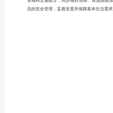
警戒和交通疏导，同步做好清障、应急除险
员的安全管理，妥善安置并保障基本生活需求