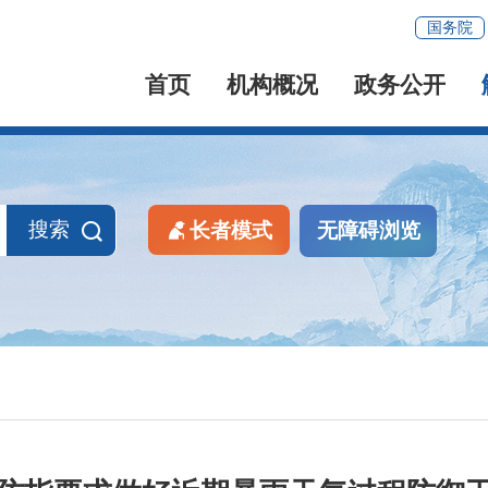
国务院
首页
机构概况
政务公开
搜索
长者模式
无障碍浏览