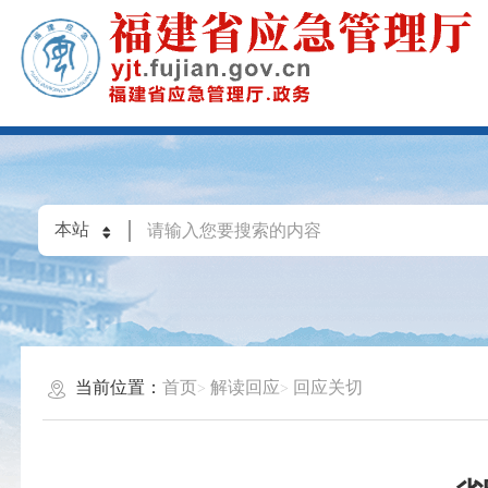
当前位置：
首页
解读回应
回应关切