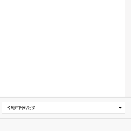
各地市网站链接