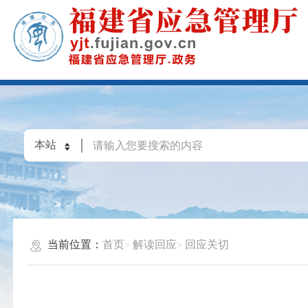
当前位置：
首页
解读回应
回应关切