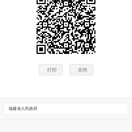
打印
关闭
福建省人民政府