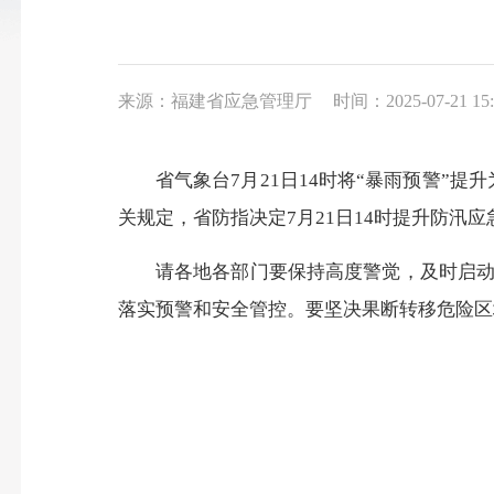
来源：福建省应急管理厅
时间：2025-07-21 15:
省气象台7月21日14时将“暴雨预警”提
关规定，省防指决定7月21日14时提升防汛应
请各地各部门要保持高度警觉，及时启动或
落实预警和安全管控。要坚决果断转移危险区