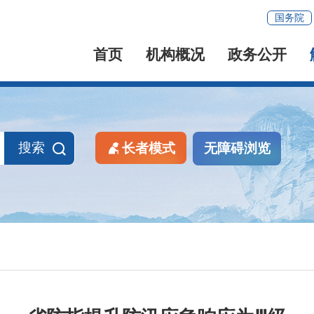
国务院
首页
机构概况
政务公开
搜索
长者模式
无障碍浏览