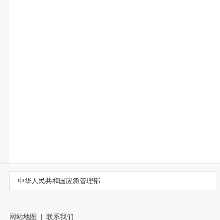
中华人民共和国应急管理部
网站地图
|
联系我们