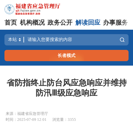
首页
机构概况
政务公开
解读回应
办事服务
长者模式
省防指终止防台风应急响应并维持
防汛Ⅲ级应急响应
来源：福建省应急管理厅
时间：2025-07-09 12:01
浏览量：3355