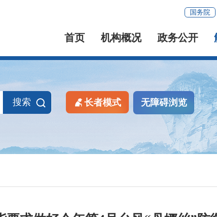
国务院
首页
机构概况
政务公开
搜索
长者模式
无障碍浏览