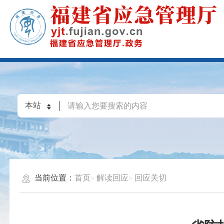
当前位置：
首页
解读回应
回应关切