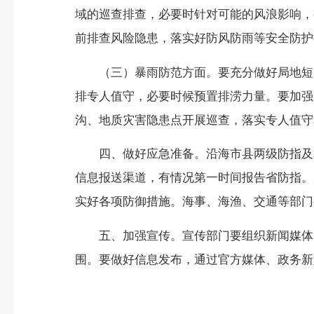
域的巡查排查，必要时针对可能的风浪影响，
前排查风险隐患，落实好防风防雨等安全防护
（三）暴雨防范方面。要充分做好局地短
排专人值守，必要时候预置排涝力量。要加强
沟、地质灾害隐患点开展巡查，落实专人值守
四、做好应急准备。
沿海市县两级防指及
信息报送渠道，有情况第一时间报告省防指。
实好各项防御措施。海事、海渔、交通等部门
五、加强宣传。
宣传部门要组织新闻媒体
围。要做好信息发布，通过官方媒体、政务新