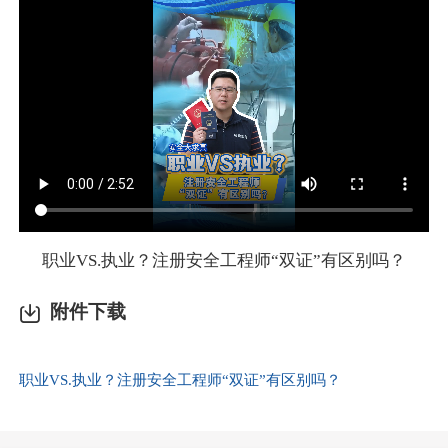
职业VS.执业？注册安全工程师“双证”有区别吗？
附件下载
职业VS.执业？注册安全工程师“双证”有区别吗？