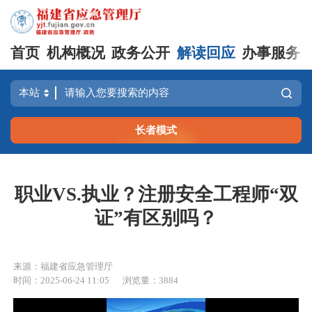
首页
机构概况
政务公开
解读回应
办事服务
长者模式
职业VS.执业？注册安全工程师“双
证”有区别吗？
来源：福建省应急管理厅
时间：2025-06-24 11:05
浏览量：3884