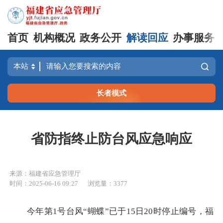
首页
机构概况
政务公开
解读回应
办事服务
长者模式
省防指终止防台风应急响应
来源：福建省应急管理厅
时间：2025-06-16 09:27
浏览量：3377
今年第1号台风“蝴蝶”已于15日20时停止编号，福