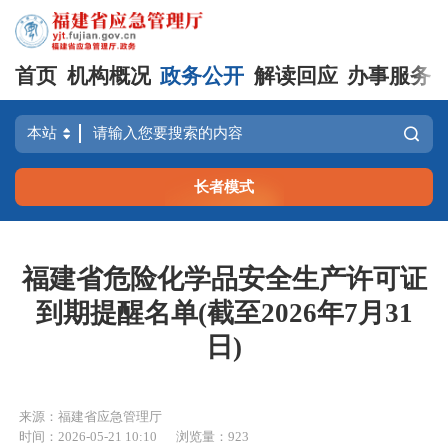
首页
机构概况
政务公开
解读回应
办事服务
长者模式
福建省危险化学品安全生产许可证
到期提醒名单(截至2026年7月31
日)
来源：福建省应急管理厅
时间：2026-05-21 10:10
浏览量：923