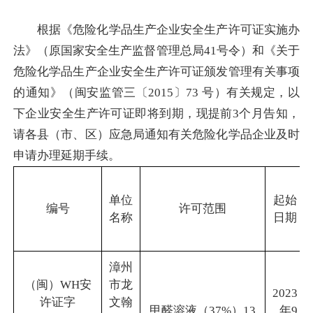
根据《危险化学品生产企业安全生产许可证实施办
法》（原国家安全生产监督管理总局41号令）和《关于
危险化学品生产企业安全生产许可证颁发管理有关事项
的通知》（闽安监管三〔2015〕73 号）有关规定，以
下企业安全生产许可证即将到期，现提前3个月告知，
请各县（市、区）应急局通知有关危险化学品企业及时
申请办理延期手续。
单位
起始
编号
许可范围
名称
日期
漳州
（闽）WH安
市龙
2023
许证字
文翰
甲醛溶液（37%）13
年9