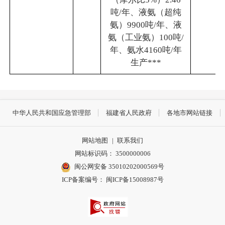
吨/年、液氨（超纯
氨）9900吨/年、液
氨（工业氨）100吨/
年、氨水4160吨/年
生产***
中华人民共和国应急管理部
福建省人民政府
各地市网站链接
网站地图
|
联系我们
网站标识码： 3500000006
闽公网安备 35010202000569号
ICP备案编号： 闽ICP备15008987号