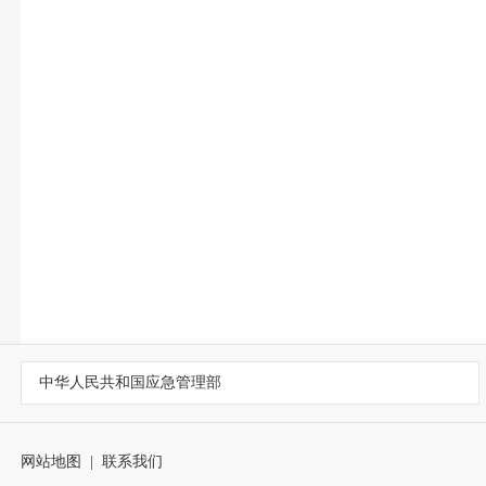
中华人民共和国应急管理部
网站地图
|
联系我们