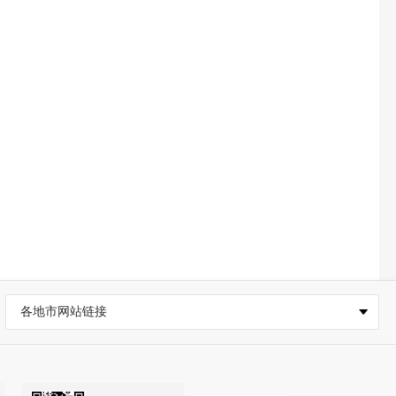
各地市网站链接