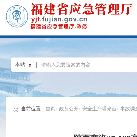
当前位置：
首页
政务公开
安全生产曝光台
事故调