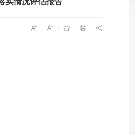
施落实情况评估报告