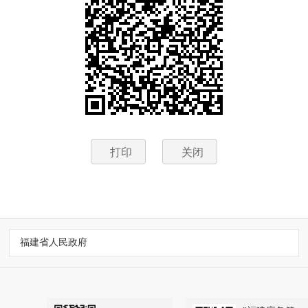
打印
关闭
福建省人民政府