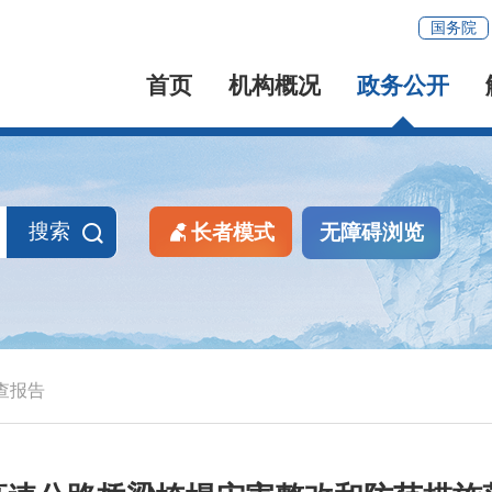
国务院
首页
机构概况
政务公开
搜索
长者模式
无障碍浏览
查报告