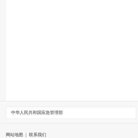
中华人民共和国应急管理部
网站地图
|
联系我们