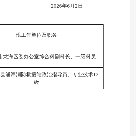
2026年6月2日
现工作单位及职务
市龙海区委办公室综合科副科长、一级科员
县浦潭消防救援站政治指导员、专业技术12
级