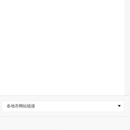
各地市网站链接