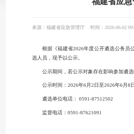
福建省应急
来源：福建省应急管理厅
时间：2026-06-02 09:
根据《福建省2026年度公开遴选公务
选人员，现予以公示。
公示期间，若公示对象存在影响参加遴选
公示时间：2026年6月2日至2026年6
遴选单位电话： 0591-87512502
监督电话：0591-87621091