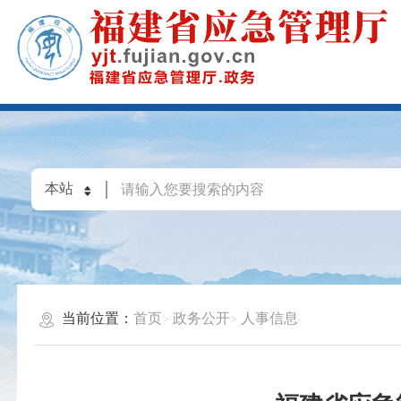
当前位置：
首页
政务公开
人事信息