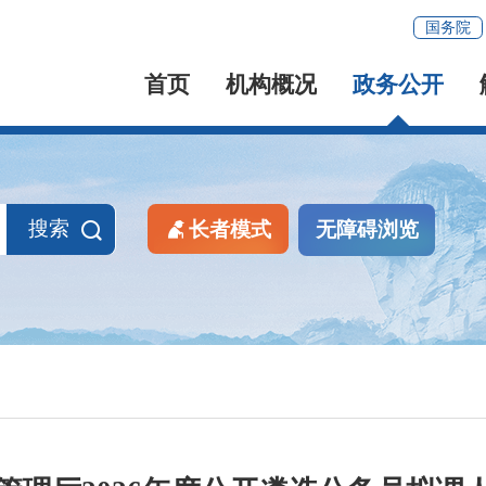
国务院
首页
机构概况
政务公开
搜索
长者模式
无障碍浏览