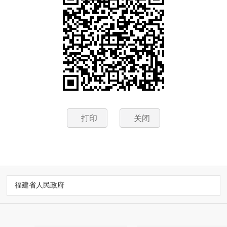
打印
关闭
福建省人民政府