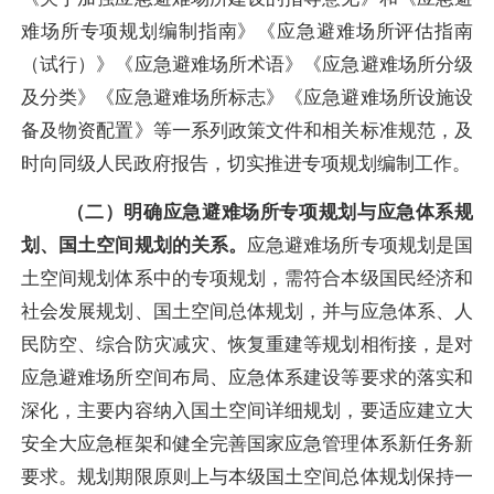
难场所专项规划编制指南》《应急避难场所评估指南
（试行）》《应急避难场所术语》《应急避难场所分级
及分类》《应急避难场所标志》《应急避难场所设施设
备及物资配置》等一系列政策文件和相关标准规范，及
时向同级人民政府报告，切实推进专项规划编制工作。
（二）明确应急避难场所专项规划与应急体系规
划、国土空间规划的关系。
应急避难场所专项规划是国
土空间规划体系中的专项规划，需符合本级国民经济和
社会发展规划、国土空间总体规划，并与应急体系、人
民防空、综合防灾减灾、恢复重建等规划相衔接，是对
应急避难场所空间布局、应急体系建设等要求的落实和
深化，主要内容纳入国土空间详细规划，要适应建立大
安全大应急框架和健全完善国家应急管理体系新任务新
要求。规划期限原则上与本级国土空间总体规划保持一