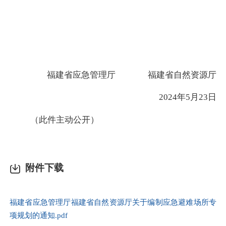
福建省应急管理厅
福建省自然资源厅
2024年5月23日
（此件
主动公开
）
附件下载
福建省应急管理厅福建省自然资源厅关于编制应急避难场所专
项规划的通知.pdf