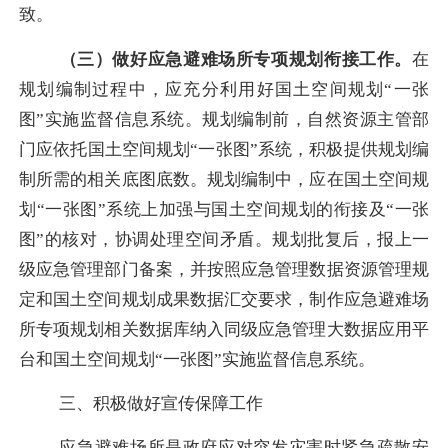
致。
（三）做好应急避难场所专项规划衔接工作。
在
规划编制过程中，应充分利用好国土空间规划
“一张
图”实施监督信息系统。规划编制前，自然资源主管部
门应依托国土空间规划“一张图”系统，积极提供规划编
制所需的相关底图底数。规划编制中，应在国土空间规
划“一张图”系统上加强与国土空间规划的衔接及“一张
图”的核对，协调处理空间矛盾。规划批复后，报上一
级应急管理部门备案，并按照应急管理数据资源管理规
定和国土空间规划成果数据汇交要求，制作应急避难场
所专项规划相关数据库纳入同级应急管理大数据应用平
台和国土空间规划“一张图”实施监督信息系统。
三、积极做好宣传保障工作
应急避难场所是政府应对突发灾害时紧急疏散安