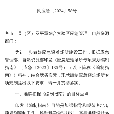
闽应急〔
2024〕58号
各市、县（区）及平潭综合实验区应急管理、自然资源
部门
：
为进一步做好应急避难场所建设工作，
根据应急
管理部、自然资源部印发《应急避难场所专项规划编制
指南》
（应急〔
2023〕135号）（以下简称《编制指
南》）
精神，结合我省实际，现就编制应急避难场所专
项规划提出以下要求，请一并贯彻落实。
一、准确把握《编制指南》的目标重点
印发《编制指南》目的是加强指导和规范各地专
项规划编制工作，推动科学合理规划、高标准建设城乡