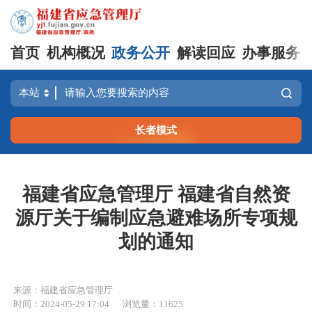
首页
机构概况
政务公开
解读回应
办事服务
长者模式
福建省应急管理厅 福建省自然资
源厅关于编制应急避难场所专项规
划的通知
来源：福建省应急管理厅
时间：2024-05-29 17:04
浏览量：11625