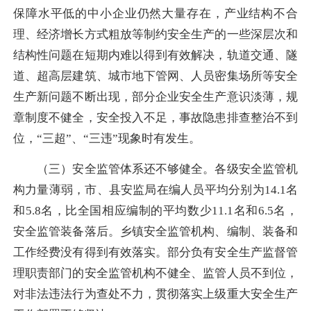
保障水平低的中小企业仍然大量存在，产业结构不合
理、经济增长方式粗放等制约安全生产的一些深层次和
结构性问题在短期内难以得到有效解决，轨道交通、隧
道、超高层建筑、城市地下管网、人员密集场所等安全
生产新问题不断出现，部分企业安全生产意识淡薄，规
章制度不健全，安全投入不足，事故隐患排查整治不到
位，“三超”、“三违”现象时有发生。
（三）安全监管体系还不够健全。各级安全监管机
构力量薄弱，市、县安监局在编人员平均分别为14.1名
和5.8名，比全国相应编制的平均数少11.1名和6.5名，
安全监管装备落后。乡镇安全监管机构、编制、装备和
工作经费没有得到有效落实。部分负有安全生产监督管
理职责部门的安全监管机构不健全、监管人员不到位，
对非法违法行为查处不力，贯彻落实上级重大安全生产