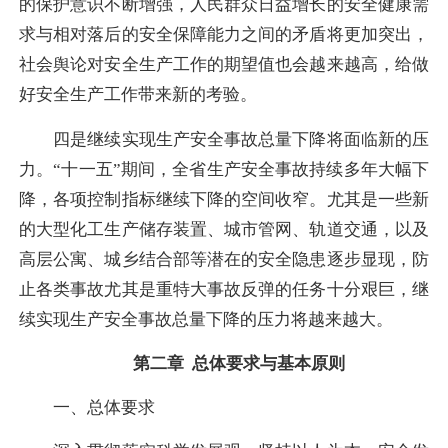
的保护意识不断增强，人民群众日益增长的安全健康需
求与相对落后的安全保障能力之间的矛盾将更加突出，
社会舆论对安全生产工作的期望值也会越来越高，给做
好安全生产工作带来新的考验。
四是继续实现生产安全事故总量下降将面临新的压
力。“十一五”期间，全省生产安全事故持续多年大幅下
降，各项控制指标继续下降的空间收窄。尤其是一些新
的大型化工生产储存装置、城市管网、轨道交通，以及
高层公寓、城乡结合部等潜在的安全隐患逐步显现，防
止各类事故尤其是重特大事故反弹的任务十分艰巨，继
续实现生产安全事故总量下降的压力将越来越大。
第二章 总体要求与基本原则
一、总体要求