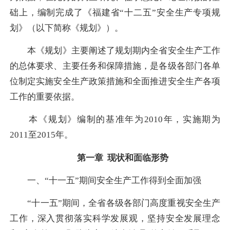
础上，编制完成了《福建省“十二五”安全生产专项规
划》（以下简称《规划》）。
本《规划》主要阐述了规划期内全省安全生产工作
的总体要求、主要任务和保障措施，是各级各部门各单
位制定实施安全生产政策措施和全面推进安全生产各项
工作的重要依据。
本《规划》编制的基准年为2010年，实施期为
2011至2015年。
第一章 现状和面临形势
一、“十一五”期间安全生产工作得到全面加强
“十一五”期间，全省各级各部门高度重视安全生产
工作，深入贯彻落实科学发展观，坚持安全发展理念