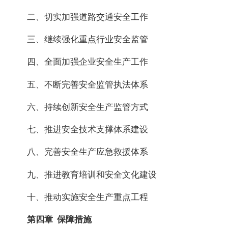
二、切实加强道路交通安全工作
三、继续强化重点行业安全监管
四、全面加强企业安全生产工作
五、不断完善安全监管执法体系
六、持续创新安全生产监管方式
七、推进安全技术支撑体系建设
八、完善安全生产应急救援体系
九、推进教育培训和安全文化建设
十、推动实施安全生产重点工程
第四章 保障措施