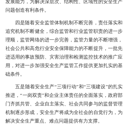
发展能力，为解决深层次、结构性、区域性的安全生产
问题创造有利条件。
四是随着安全监管体制机制不断完善，责任落实和
追究机制不断健全，综合监管和行业监管职责的进一步
理顺，监管网络的进一步完善，监管力量的不断增强，
社会公共和高危行业安全保障能力的不断提升，一批先
进适用的事故预防、灾害治理和检测监控技术的推广应
用，对进一步加强安全生产监管工作提供更加扎实的基
础条件。
五是随着安全生产“三项行动”和“三项建设”的扎实
推进，“一岗双责”和企业主体责任的全面落实，政府部
门齐抓共管、企业自主落实、社会共同参与的监督管理
机制逐步形成，安全生产将成为全社会的自觉行为，为
解决安全生产重点、难点问题提供有力支撑。