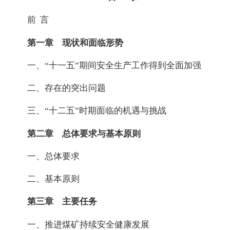
前 言
第一章 现状和面临形势
一、“十一五”期间安全生产工作得到全面加强
二、存在的突出问题
三、“十二五”时期面临的机遇与挑战
第二章 总体要求与基本原则
一、总体要求
二、基本原则
第三章 主要任务
一、推进煤矿持续安全健康发展