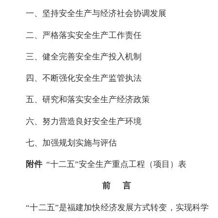
一、坚持安全生产与经济社会协调发展
二、严格落实安全生产工作责任
三、健全完善安全生产投入机制
四、不断强化安全生产监管执法
五、研究和落实安全生产经济政策
六、努力营造良好安全生产环境
七、加强规划实施与评估
附件
“十二五”安全生产重点工程（项目）表
前 言
“十二五”是福建加快经济发展方式转变，实现科学