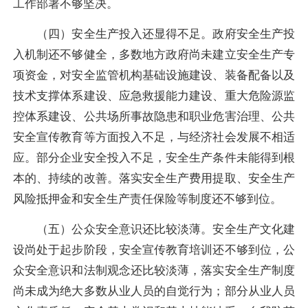
工作部署不够坚决。
（四）安全生产投入还显得不足。政府安全生产投
入机制还不够健全，多数地方政府尚未建立安全生产专
项资金，对安全监管机构基础设施建设、装备配备以及
技术支撑体系建设、应急救援能力建设、重大危险源监
控体系建设、公共场所事故隐患和职业危害治理、公共
安全宣传教育等方面投入不足，与经济社会发展不相适
应。部分企业安全投入不足，安全生产条件未能得到根
本的、持续的改善。落实安全生产费用提取、安全生产
风险抵押金和安全生产责任保险等制度还不够到位。
（五）公众安全意识还比较淡薄。安全生产文化建
设尚处于起步阶段，安全宣传教育培训还不够到位，公
众安全意识和法制观念还比较淡薄，落实安全生产制度
尚未成为绝大多数从业人员的自觉行为；部分从业人员