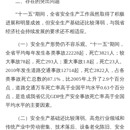
二、存在的突出问题
“十一五”期间，全省安全生产工作虽然取得了积极
进展和明显成效，但安全生产基础还比较薄弱，与我省
经济社会持续发展的要求还不相适应。
（一）安全生产形势仍不容乐观。“十一五”期间，
全省平均每年发生各类事故22228起，死亡3821人；较
大事故78起，死亡293人；重大事故1.8起，死亡23人。
2010年发生道路交通事故12714起，死亡2822人，占各
类事故死亡总数的87.1%，比2005年上升了2.9个百分
点，道路交通万车死亡率高于全国平均水平0.63个百分
点，是造成我省亿元GDP生产安全事故死亡率高于全国
平均水平的主要因素。
（二）安全生产基础还比较薄弱。高危行业领域和
传统产业中劳动密集、技术落后、设备老化陈旧、安全