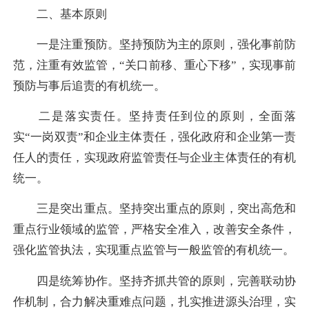
二、基本原则
一是注重预防。坚持预防为主的原则，强化事前防
范，注重有效监管，“关口前移、重心下移”，实现事前
预防与事后追责的有机统一。
二是落实责任。坚持责任到位的原则，全面落
实“一岗双责”和企业主体责任，强化政府和企业第一责
任人的责任，实现政府监管责任与企业主体责任的有机
统一。
三是突出重点。坚持突出重点的原则，突出高危和
重点行业领域的监管，严格安全准入，改善安全条件，
强化监管执法，实现重点监管与一般监管的有机统一。
四是统筹协作。坚持齐抓共管的原则，完善联动协
作机制，合力解决重难点问题，扎实推进源头治理，实