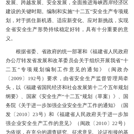
发展、跨越发展、安全发展，全面推进海峡西岸经济区
建设的关键时期。编制和实施“十二五”安全生产专项规
划，对于抓住新机遇、适应新变化、应对新挑战，实现
全省安全生产形势持续稳定好转，具有十分重要的意
义。
根据省委、省政府的统一部署和《福建省人民政府
办公厅转发省发展和改革委员会关于组织开展我省“十
二五”专项规划编制工作意见的通知》（闽政办
〔2009〕192号）要求，由省安全生产监督管理局牵
头，以《福建省国民经济和社会发展第十二个五年规划
纲要》、国家《安全生产“十二五”规划（草案）》、国
务院《关于进一步加强企业安全生产工作的通知》（国
发〔2010〕23号）和《福建省人民政府关于进一步加
强企业安全生产工作的意见》（闽政〔2010〕22号）
为依据，在充分的调查研究、征求意见、论证衔接的基