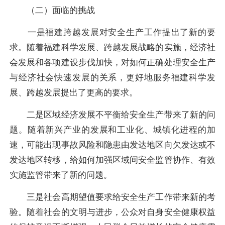
（二）面临的挑战
一是福建跨越发展对安全生产工作提出了新的要
求。随着福建科学发展、跨越发展战略的实施，经济社
会发展和各项建设步伐加快，对如何正确处理安全生产
与经济社会快速发展的关系，更好地服务福建科学发
展、跨越发展提出了更高的要求。
二是区域经济发展不平衡给安全生产带来了新的问
题。随着新兴产业的发展和工业化、城镇化进程的加
速，可能出现事故风险和隐患由发达地区向欠发达或不
发达地区转移，给如何加强区域间安全监管协作、有效
实施监管带来了新的问题。
三是社会高期望值要求给安全生产工作带来新的考
验。随着社会的文明与进步，公众对自身安全健康权益