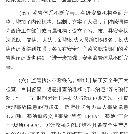
（五）监管体系不断完善。各级安监机构全面升
格，增加了内设机构、编制，充实了人员，并陆续调整
为政府工作部门或直属机构；设立了省、市、县安全执
法总队、支队、大队，新增执法人员编制645名，执法
队伍建设得到加强；各负有安全生产监管职责部门的监
管队伍建设也得到了进一步加强，安全监管体系不断完
善。
（六）监管执法不断强化。组织开展了安全生产大
检查、百日督查、隐患排查治理和“打非治违”等专项行
动，“十一五”时期累计开展执法行动280多万次、排查
治理事故隐患89万多条、政府挂牌督办重大事故隐患
4721项、整治道路交通事故“黑点”1348处、整治“三合
一”场所6956处。累计整顿关闭取缔不具备安全生产条