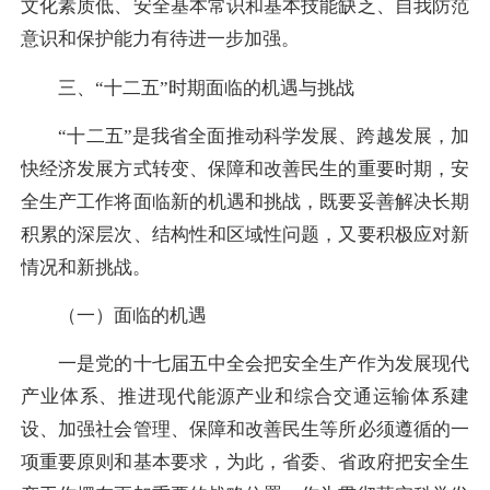
文化素质低、安全基本常识和基本技能缺乏、自我防范
意识和保护能力有待进一步加强。
三、“十二五”时期面临的机遇与挑战
“十二五”是我省全面推动科学发展、跨越发展，加
快经济发展方式转变、保障和改善民生的重要时期，安
全生产工作将面临新的机遇和挑战，既要妥善解决长期
积累的深层次、结构性和区域性问题，又要积极应对新
情况和新挑战。
（一）面临的机遇
一是党的十七届五中全会把安全生产作为发展现代
产业体系、推进现代能源产业和综合交通运输体系建
设、加强社会管理、保障和改善民生等所必须遵循的一
项重要原则和基本要求，为此，省委、省政府把安全生