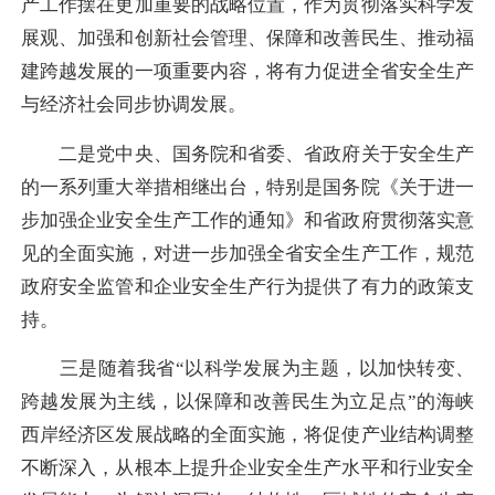
产工作摆在更加重要的战略位置，作为贯彻落实科学发
展观、加强和创新社会管理、保障和改善民生、推动福
建跨越发展的一项重要内容，将有力促进全省安全生产
与经济社会同步协调发展。
二是党中央、国务院和省委、省政府关于安全生产
的一系列重大举措相继出台，特别是国务院《关于进一
步加强企业安全生产工作的通知》和省政府贯彻落实意
见的全面实施，对进一步加强全省安全生产工作，规范
政府安全监管和企业安全生产行为提供了有力的政策支
持。
三是随着我省“以科学发展为主题，以加快转变、
跨越发展为主线，以保障和改善民生为立足点”的海峡
西岸经济区发展战略的全面实施，将促使产业结构调整
不断深入，从根本上提升企业安全生产水平和行业安全