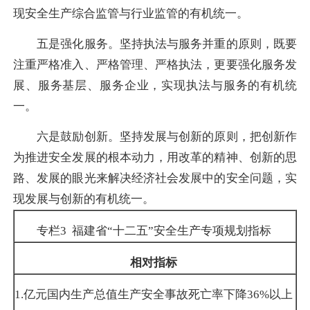
现安全生产综合监管与行业监管的有机统一。
五是强化服务。坚持执法与服务并重的原则，既要
注重严格准入、严格管理、严格执法，更要强化服务发
展、服务基层、服务企业，实现执法与服务的有机统
一。
六是鼓励创新。坚持发展与创新的原则，把创新作
为推进安全发展的根本动力，用改革的精神、创新的思
路、发展的眼光来解决经济社会发展中的安全问题，实
现发展与创新的有机统一。
专栏
3
福建省“十二五”安全生产专项规划指标
相对指标
1.
亿元国内生产总值生产安全事故死亡率下降
36%
以上