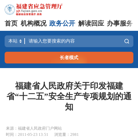
首页
机构概况
政务公开
解读回应
办事服务
长者模式
福建省人民政府关于印发福建
省“十二五”安全生产专项规划的通
知
来源：福建省人民政府门户网站
时间：2011-05-23 13:51
浏览量：2981