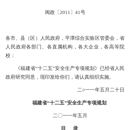
闽政〔2011〕41号
各市、县（区）人民政府，平潭综合实验区管委会，省
人民政府各部门、各直属机构，各大企业，各高等院
校：
《福建省“十二五”安全生产专项规划》已经省人民
政府研究同意，现印发给你们，请认真组织实施。
二○一一年五月二十日
福建省“十二五”安全生产专项规划
二〇一一年五月
目 录