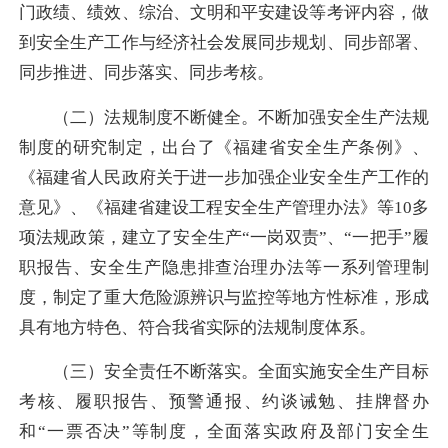
门政绩、绩效、综治、文明和平安建设等考评内容，做
到安全生产工作与经济社会发展同步规划、同步部署、
同步推进、同步落实、同步考核。
（二）法规制度不断健全。不断加强安全生产法规
制度的研究制定，出台了《福建省安全生产条例》、
《福建省人民政府关于进一步加强企业安全生产工作的
意见》、《福建省建设工程安全生产管理办法》等10多
项法规政策，建立了安全生产“一岗双责”、“一把手”履
职报告、安全生产隐患排查治理办法等一系列管理制
度，制定了重大危险源辨识与监控等地方性标准，形成
具有地方特色、符合我省实际的法规制度体系。
（三）安全责任不断落实。全面实施安全生产目标
考核、履职报告、预警通报、约谈诫勉、挂牌督办
和“一票否决”等制度，全面落实政府及部门安全生