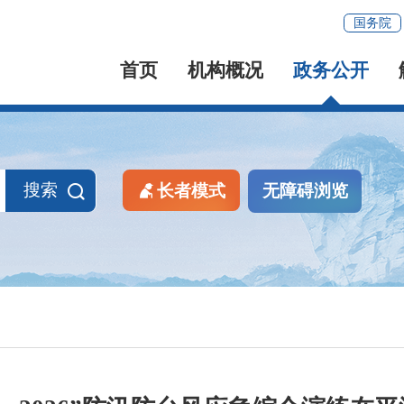
国务院
首页
机构概况
政务公开
搜索
长者模式
无障碍浏览