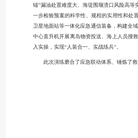
锚”漏油处置难度大、海堤围堰溃口风险高等
一步检验预案的科学性、规程的实用性和处置
卫星地面站等一体化应急通信装备，构建全域
中心直升机开展离岛物资投送、海上人员搜
入实操，实现“人装合一、实战练兵”。
此次演练磨合了应急联动体系、锤炼了救援