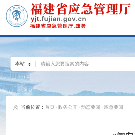
当前位置：
首页
政务公开
动态要闻
应急要闻