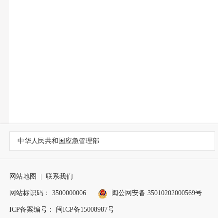
中华人民共和国应急管理部
网站地图
|
联系我们
网站标识码： 3500000006
闽公网安备 35010202000569号
ICP备案编号： 闽ICP备15008987号