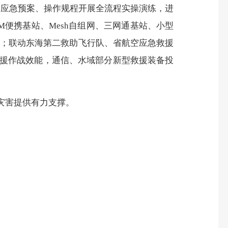
照应急预案、操作规程开展全流程实操演练，进
便携基站、Mesh自组网、三网通基站、小型
”；联动东海第二救助飞行队、省航空应急救援
援作战效能，通信、水域部分新型救援装备投
灾害提供有力支撑。