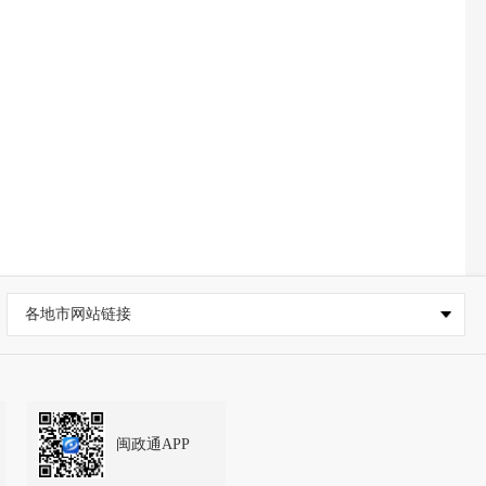
各地市网站链接
闽政通APP