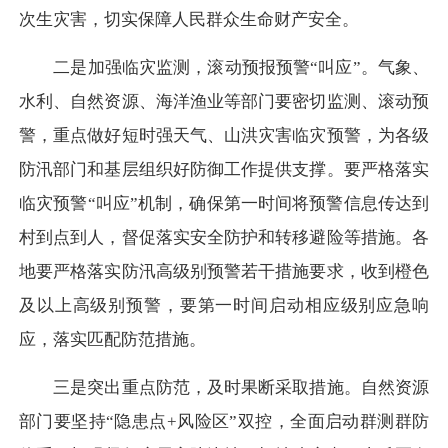
次生灾害，切实保障人民群众生命财产安全。
二是加强临灾监测，滚动预报预警“叫应”。气象、
水利、自然资源、海洋渔业等部门要密切监测、滚动预
警，重点做好短时强天气、山洪灾害临灾预警，为各级
防汛部门和基层组织好防御工作提供支撑。要严格落实
临灾预警“叫应”机制，确保第一时间将预警信息传达到
村到点到人，督促落实安全防护和转移避险等措施。各
地要严格落实防汛高级别预警若干措施要求，收到橙色
及以上高级别预警，要第一时间启动相应级别应急响
应，落实匹配防范措施。
三是突出重点防范，及时果断采取措施。自然资源
部门要坚持“隐患点+风险区”双控，全面启动群测群防